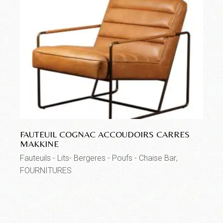
FAUTEUIL COGNAC ACCOUDOIRS CARRES
MAKKINE
Fauteuils - Lits- Bergeres - Poufs - Chaise Bar
FOURNITURES