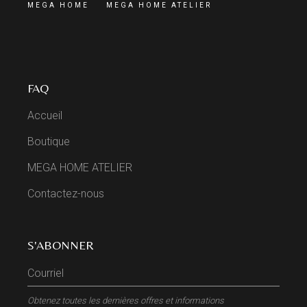
MEGA HOME
MEGA HOME ATELIER
FAQ
Accueil
Boutique
MEGA HOME ATELIER
Contactez-nous
S'ABONNER
Obtenez toutes les dernières offres et informations