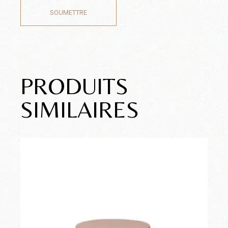
SOUMETTRE
PRODUITS
SIMILAIRES