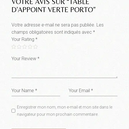
VOTRE AVIS SUR “TABLE
D’APPOINT VERTE PORTO”
Votre adresse e-mail ne sera pas publiée.
Les
champs obligatoires sont indiqués avec
*
Your Rating
*
Enregistrer mon nom, mon e-mail et mon site dans le
navigateur pour mon prochain commentaire.