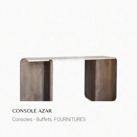
CONSOLE AZAR
Consoles - Buffets
FOURNITURES