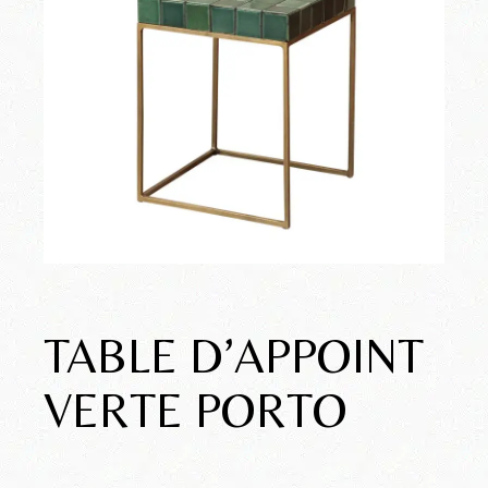
TABLE D’APPOINT
VERTE PORTO