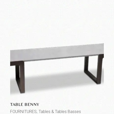
TABLE BENNY
FOURNITURES
Tables & Tables Basses