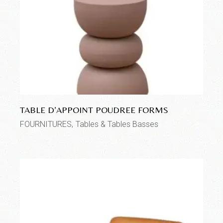
TABLE D’APPOINT POUDREE FORMS
FOURNITURES
Tables & Tables Basses