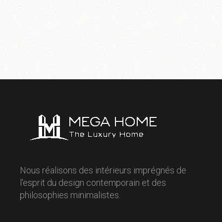
Nous réalisons des intérieurs imprégnés de
l'esprit du design contemporain et des
philosophies minimalistes.