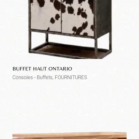
BUFFET HAUT ONTARIO
Consoles - Buffets
FOURNITURES