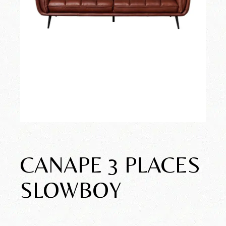
CANAPE 3 PLACES
SLOWBOY