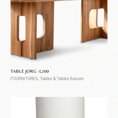
TABLE JORG -L200
FOURNITURES
Tables & Tables Basses