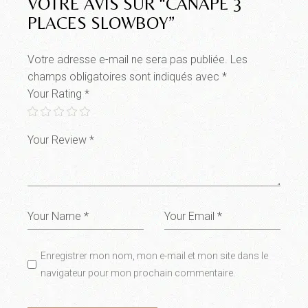
VOTRE AVIS SUR “CANAPE 3
PLACES SLOWBOY”
Votre adresse e-mail ne sera pas publiée.
Les
champs obligatoires sont indiqués avec
*
Your Rating
*
Enregistrer mon nom, mon e-mail et mon site dans le
navigateur pour mon prochain commentaire.