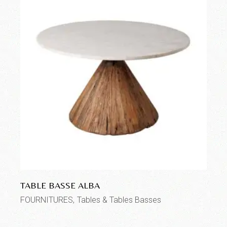
TABLE BASSE ALBA
FOURNITURES
Tables & Tables Basses