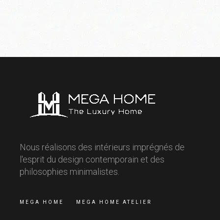
Nous réalisons des intérieurs imprégnés de
l'esprit du design contemporain et des
philosophies minimalistes.
MEGA HOME
MEGA HOME ATELIER