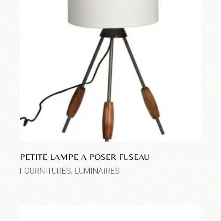
PETITE LAMPE A POSER FUSEAU
FOURNITURES
LUMINAIRES