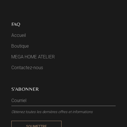
FAQ
Accueil
Boutique
MEGA HOME ATELIER
Contactez-nous
S'ABONNER
Obtenez toutes les dernières offres et informations
SOUMETTRE