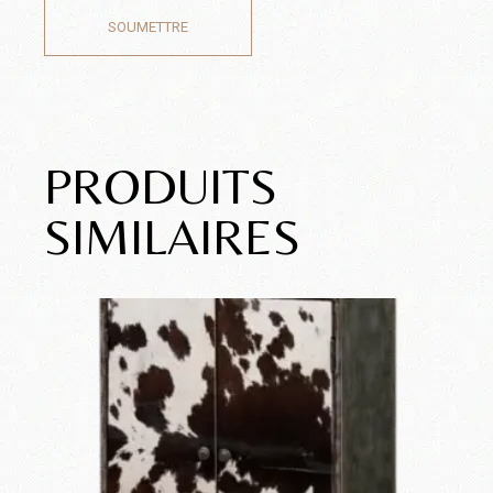
SOUMETTRE
PRODUITS
SIMILAIRES