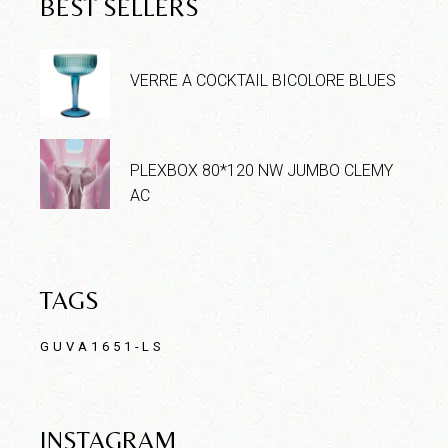
BEST SELLERS
VERRE A COCKTAIL BICOLORE BLUES
PLEXBOX 80*120 NW JUMBO CLEMY
AC
TAGS
GUVA1651-LS
INSTAGRAM