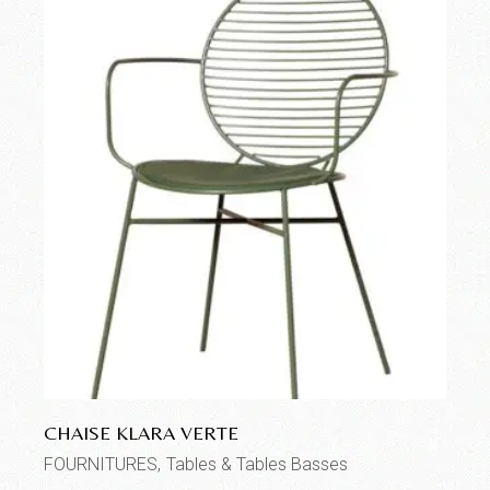
CHAISE KLARA VERTE
FOURNITURES
Tables & Tables Basses