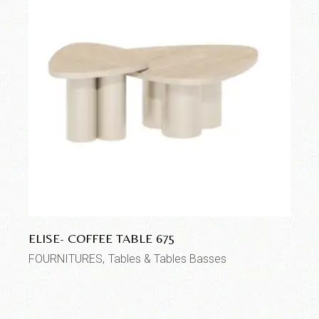
ELISE- COFFEE TABLE 675
FOURNITURES
Tables & Tables Basses