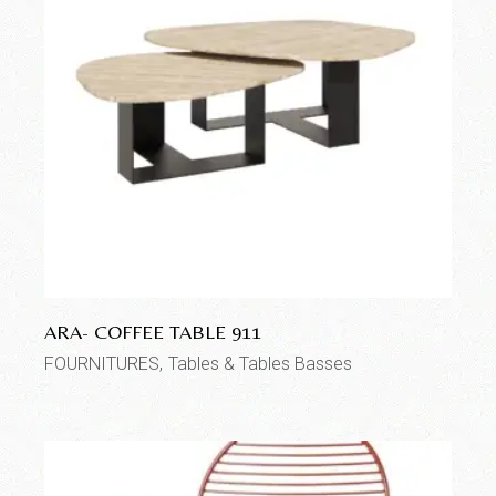
ARA- COFFEE TABLE 911
FOURNITURES
Tables & Tables Basses