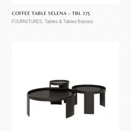
COFFEE TABLE SELENA – TBL 275
FOURNITURES
Tables & Tables Basses