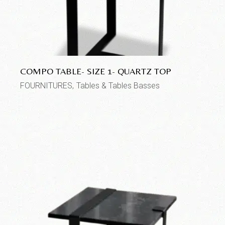
COMPO TABLE- SIZE 1- QUARTZ TOP
FOURNITURES
Tables & Tables Basses