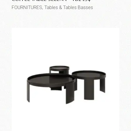
FOURNITURES
Tables & Tables Basses