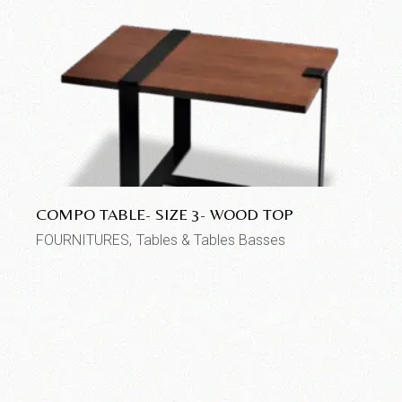
COMPO TABLE- SIZE 3- WOOD TOP
FOURNITURES
Tables & Tables Basses