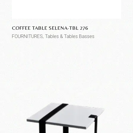
COFFEE TABLE SELENA-TBL 276
FOURNITURES
Tables & Tables Basses