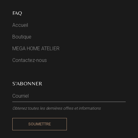
FAQ
Accueil
Boutique
MEGA HOME ATELIER
Contactez-nous
S'ABONNER
Obtenez toutes les dernières offres et informations
SOUMETTRE