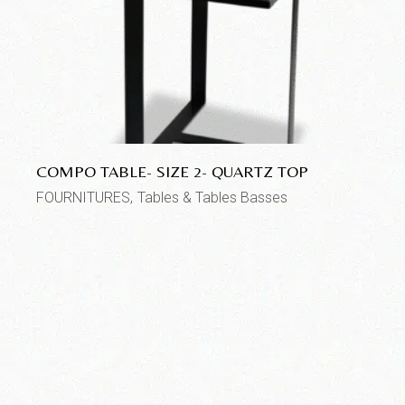
COMPO TABLE- SIZE 2- QUARTZ TOP
FOURNITURES
Tables & Tables Basses