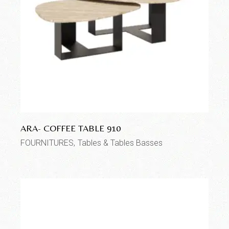
ARA- COFFEE TABLE 910
FOURNITURES
Tables & Tables Basses