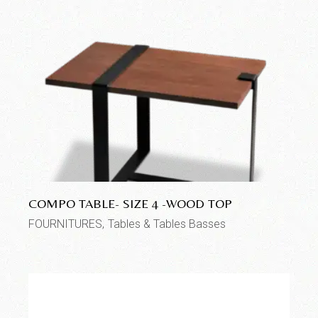
COMPO TABLE- SIZE 4 -WOOD TOP
FOURNITURES
Tables & Tables Basses