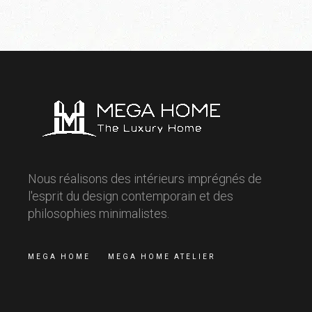
Nous réalisons des intérieurs imprégnés de
l'esprit du design contemporain et des
philosophies minimalistes.
MEGA HOME
MEGA HOME ATELIER