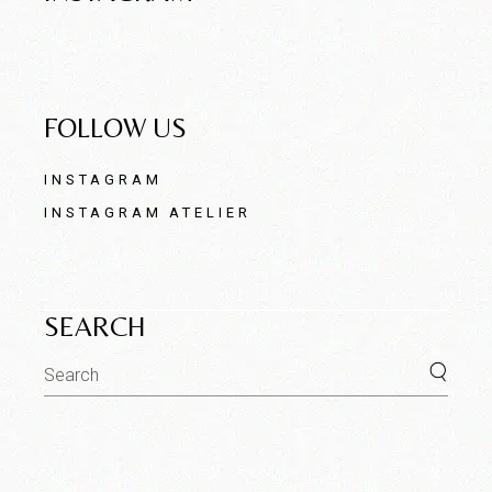
FOLLOW US
INSTAGRAM
INSTAGRAM ATELIER
SEARCH
Search
for: