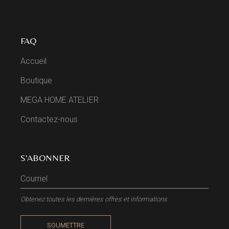
FAQ
Accueil
Boutique
MEGA HOME ATELIER
Contactez-nous
S'ABONNER
Obtenez toutes les dernières offres et informations
SOUMETTRE