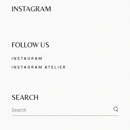
INSTAGRAM
FOLLOW US
INSTAGRAM
INSTAGRAM ATELIER
SEARCH
Search
for: