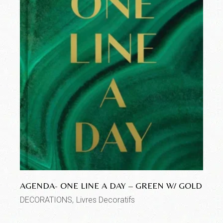
AGENDA- ONE LINE A DAY – GREEN W/ GOLD
DECORATIONS
Livres Decoratifs