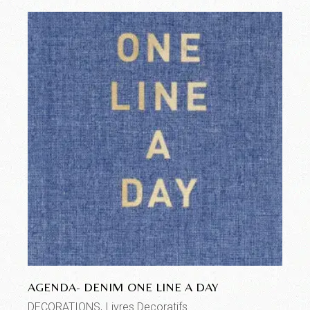
AGENDA- DENIM ONE LINE A DAY
DECORATIONS
Livres Decoratifs