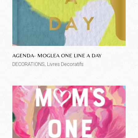
AGENDA- MOGLEA ONE LINE A DAY
DECORATIONS
Livres Decoratifs