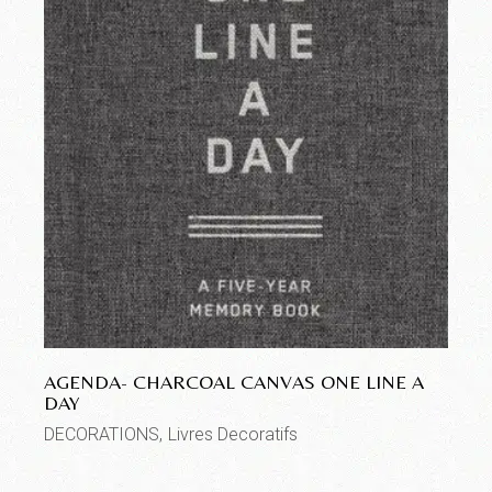
AGENDA- CHARCOAL CANVAS ONE LINE A
DAY
DECORATIONS
Livres Decoratifs