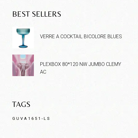
BEST SELLERS
VERRE A COCKTAIL BICOLORE BLUES
PLEXBOX 80*120 NW JUMBO CLEMY
AC
TAGS
GUVA1651-LS