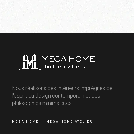
Nous réalisons des intérieurs imprégnés de
l'esprit du design contemporain et des
philosophies minimalistes.
MEGA HOME
MEGA HOME ATELIER