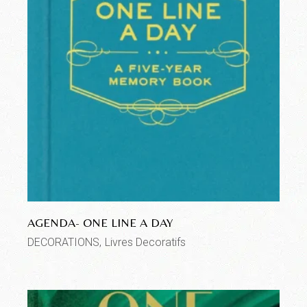
AGENDA- ONE LINE A DAY
DECORATIONS
Livres Decoratifs