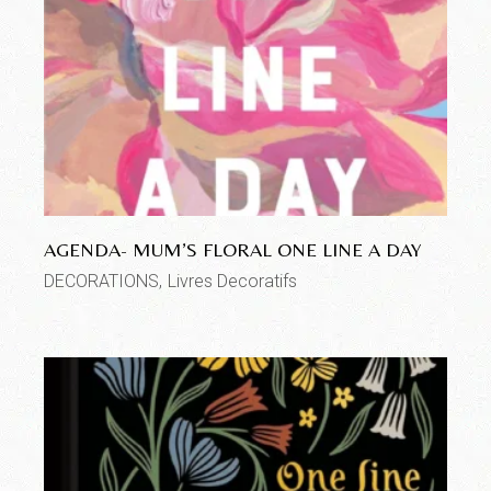
AGENDA- MUM’S FLORAL ONE LINE A DAY
DECORATIONS
Livres Decoratifs