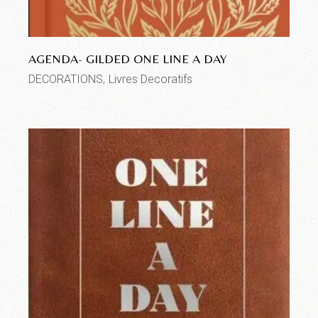
AGENDA- GILDED ONE LINE A DAY
DECORATIONS
Livres Decoratifs