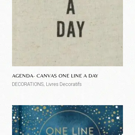
AGENDA- CANVAS ONE LINE A DAY
DECORATIONS
Livres Decoratifs