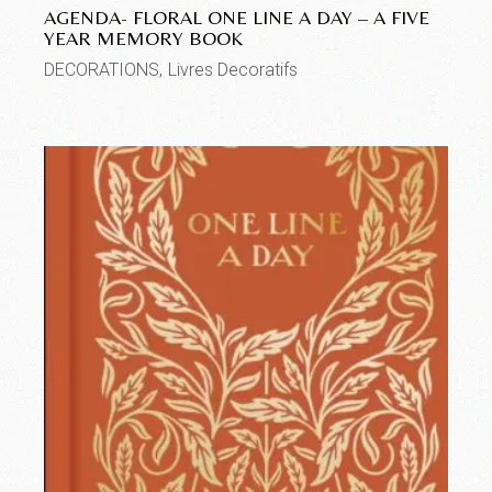
AGENDA- FLORAL ONE LINE A DAY – A FIVE
YEAR MEMORY BOOK
DECORATIONS
Livres Decoratifs