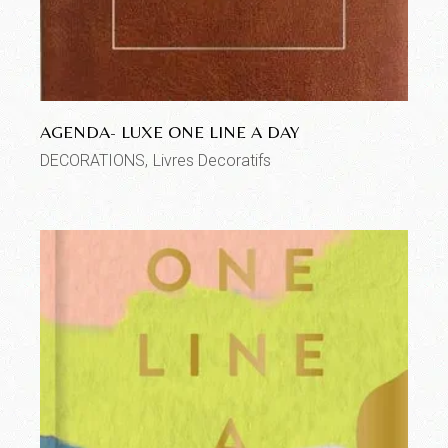
AGENDA- LUXE ONE LINE A DAY
DECORATIONS
Livres Decoratifs