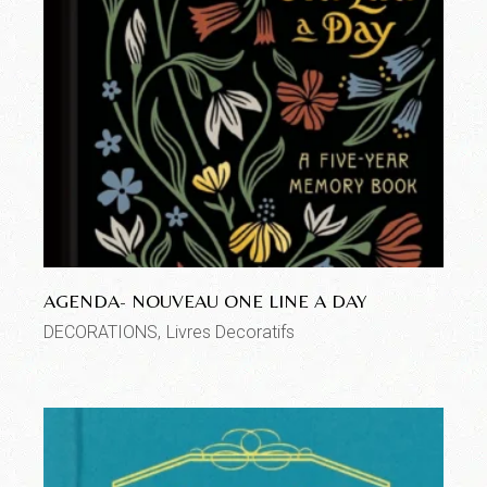
AGENDA- NOUVEAU ONE LINE A DAY
DECORATIONS
Livres Decoratifs