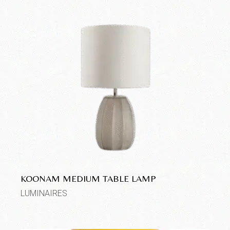
KOONAM MEDIUM TABLE LAMP
LUMINAIRES