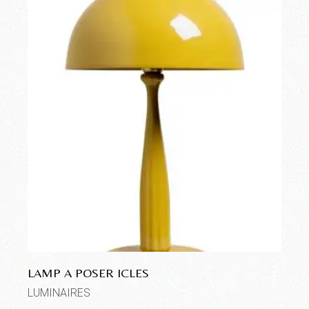
LAMP A POSER ICLES
LUMINAIRES