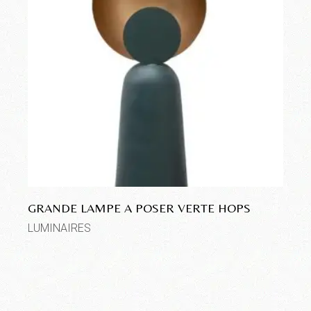
GRANDE LAMPE A POSER VERTE HOPS
LUMINAIRES