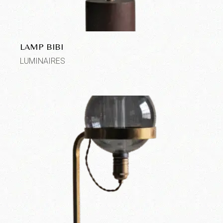
LAMP BIBI
LUMINAIRES