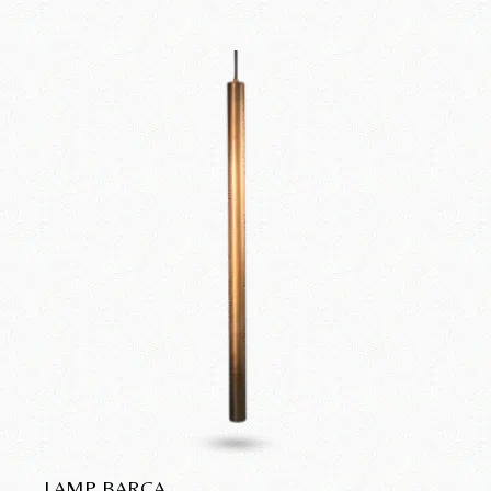
LAMP BARCA