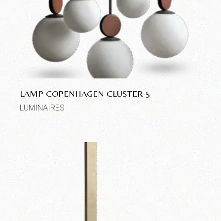
LAMP COPENHAGEN CLUSTER-5
LUMINAIRES