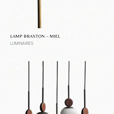
LAMP BRAXTON – MIEL
LUMINAIRES