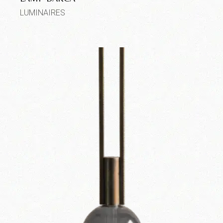
LUMINAIRES