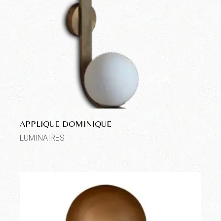
APPLIQUE DOMINIQUE
LUMINAIRES