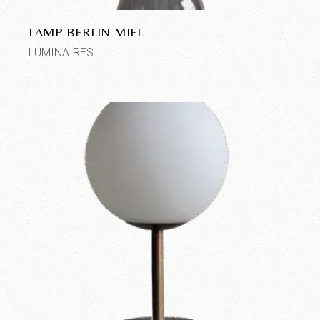
LAMP BERLIN-MIEL
LUMINAIRES