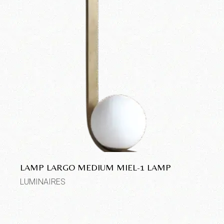
LAMP LARGO MEDIUM MIEL-1 LAMP
LUMINAIRES