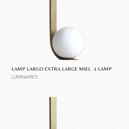
LAMP LARGO EXTRA LARGE MIEL -1 LAMP
LUMINAIRES