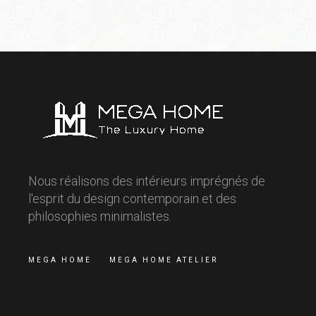
Nous réalisons des intérieurs imprégnés de
l'esprit du design contemporain et des
philosophies minimalistes.
MEGA HOME
MEGA HOME ATELIER