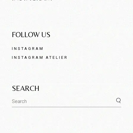
FOLLOW US
INSTAGRAM
INSTAGRAM ATELIER
SEARCH
Search
for: