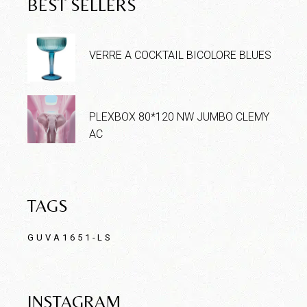
BEST SELLERS
VERRE A COCKTAIL BICOLORE BLUES
PLEXBOX 80*120 NW JUMBO CLEMY
AC
TAGS
GUVA1651-LS
INSTAGRAM