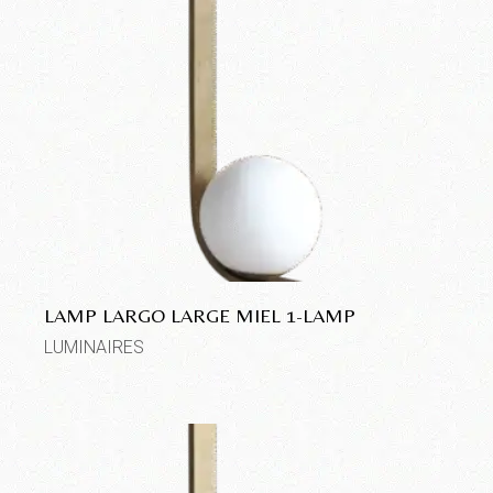
LAMP LARGO LARGE MIEL 1-LAMP
LUMINAIRES