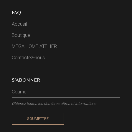
FAQ
Accueil
Boutique
MEGA HOME ATELIER
Contactez-nous
S'ABONNER
Obtenez toutes les dernières offres et informations
SOUMETTRE