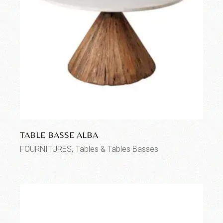
TABLE BASSE ALBA
FOURNITURES
Tables & Tables Basses