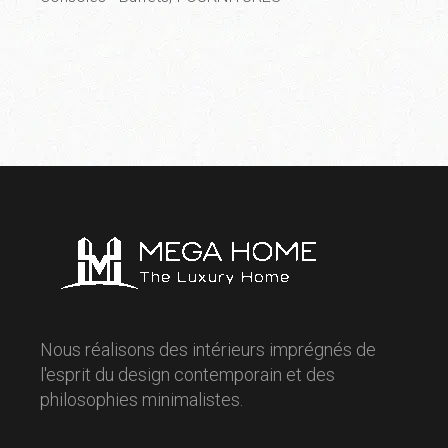
Nous réalisons des intérieurs imprégnés de
l'esprit du design contemporain et des
philosophies minimalistes.