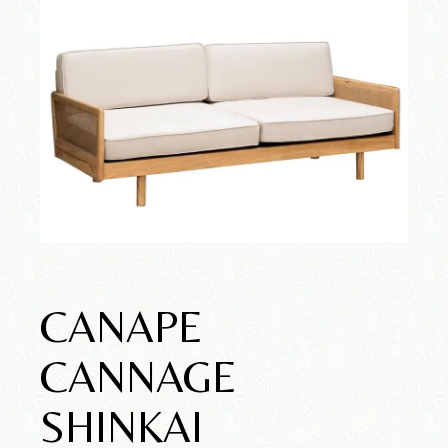
CANAPE
CANNAGE
SHINKAI