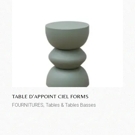
TABLE D’APPOINT CIEL FORMS
FOURNITURES
Tables & Tables Basses