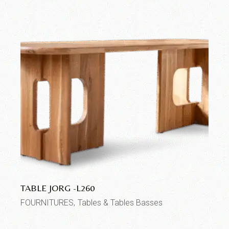
TABLE JORG -L260
FOURNITURES
Tables & Tables Basses