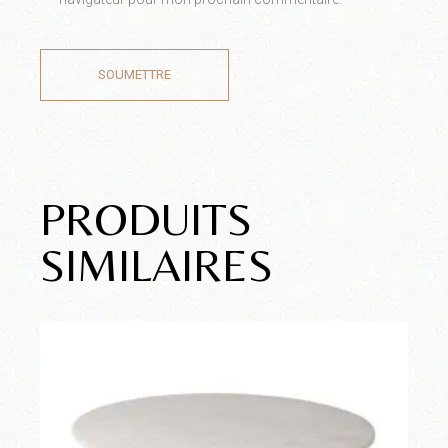
SOUMETTRE
PRODUITS
SIMILAIRES