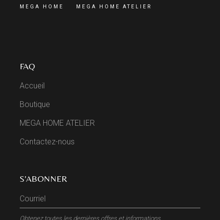
MEGA HOME
MEGA HOME ATELIER
FAQ
Accueil
Boutique
MEGA HOME ATELIER
Contactez-nous
S'ABONNER
Obtenez toutes les dernières offres et informations