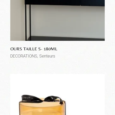
OURS TAILLE S- 180ML
DECORATIONS
Senteurs