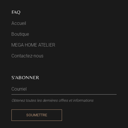
FAQ
Accueil
Boutique
MEGA HOME ATELIER
Contactez-nous
S'ABONNER
Obtenez toutes les dernières offres et informations
SOUMETTRE