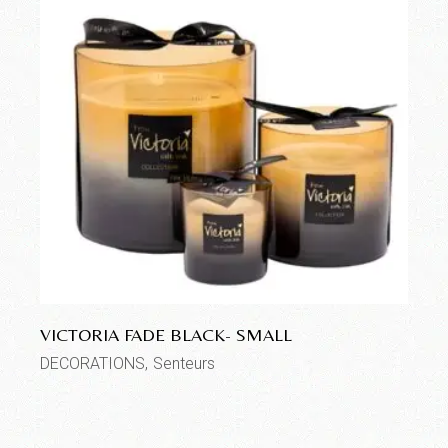
VICTORIA FADE BLACK- SMALL
DECORATIONS
Senteurs