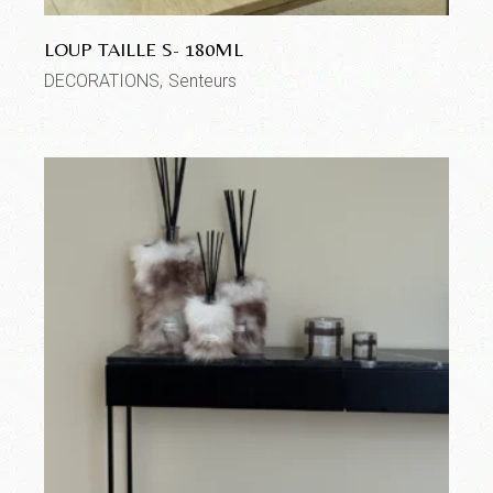
LOUP TAILLE S- 180ML
DECORATIONS
Senteurs