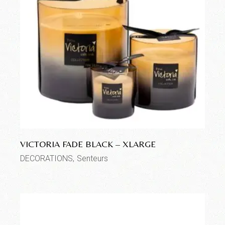
VICTORIA FADE BLACK – XLARGE
DECORATIONS
Senteurs