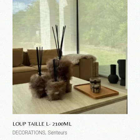
LOUP TAILLE L- 2100ML
DECORATIONS
Senteurs