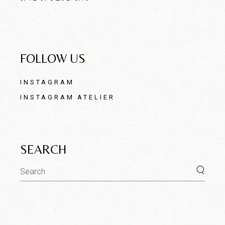
FOLLOW US
INSTAGRAM
INSTAGRAM ATELIER
SEARCH
Search
for: