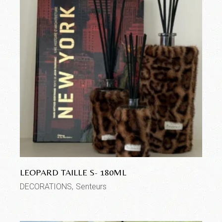
LEOPARD TAILLE S- 180ML
DECORATIONS
Senteurs