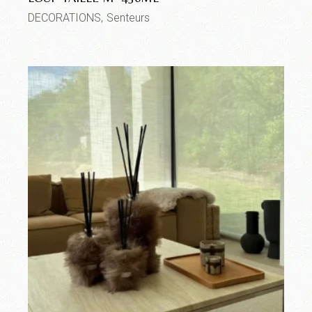
DECORATIONS
Senteurs