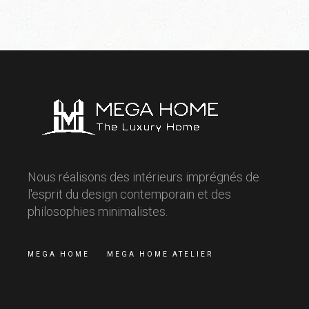
Nous réalisons des intérieurs imprégnés de
l'esprit du design contemporain et des
philosophies minimalistes.
MEGA HOME
MEGA HOME ATELIER