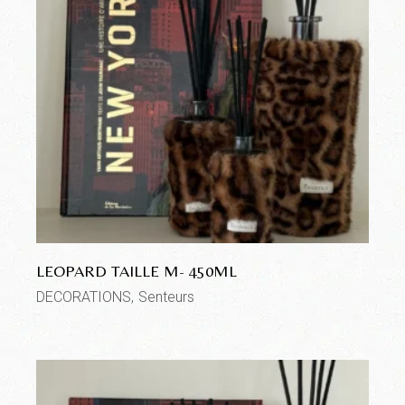
LEOPARD TAILLE M- 450ML
DECORATIONS
Senteurs