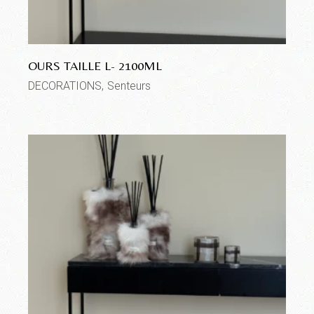
OURS TAILLE L- 2100ML
DECORATIONS
Senteurs