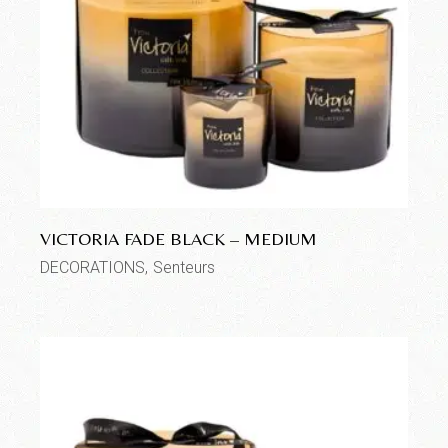
VICTORIA FADE BLACK – MEDIUM
DECORATIONS
Senteurs