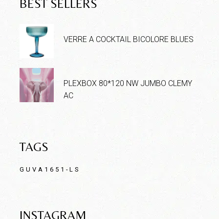
BEST SELLERS
VERRE A COCKTAIL BICOLORE BLUES
PLEXBOX 80*120 NW JUMBO CLEMY
AC
TAGS
GUVA1651-LS
INSTAGRAM