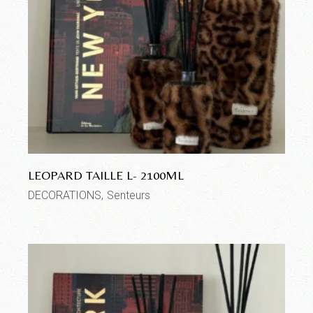
LEOPARD TAILLE L- 2100ML
DECORATIONS
Senteurs