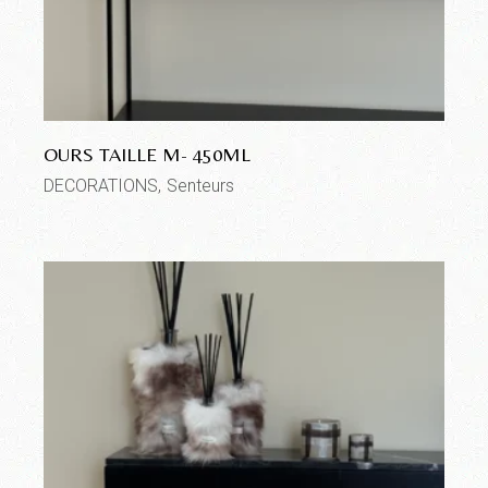
OURS TAILLE M- 450ML
DECORATIONS
Senteurs