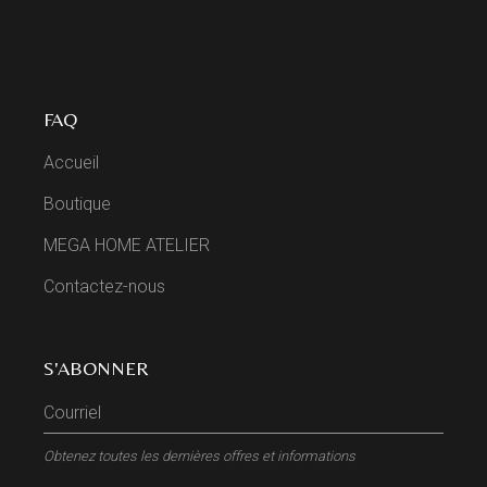
FAQ
Accueil
Boutique
MEGA HOME ATELIER
Contactez-nous
S'ABONNER
Obtenez toutes les dernières offres et informations