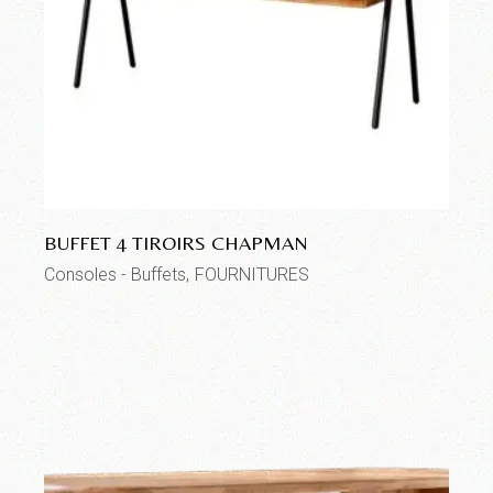
BUFFET 4 TIROIRS CHAPMAN
Consoles - Buffets
FOURNITURES