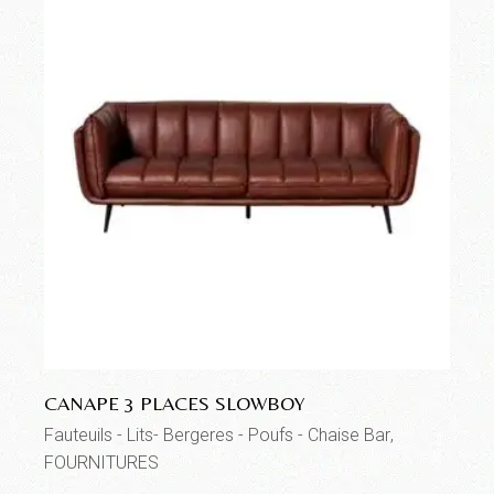
CANAPE 3 PLACES SLOWBOY
Fauteuils - Lits- Bergeres - Poufs - Chaise Bar
FOURNITURES