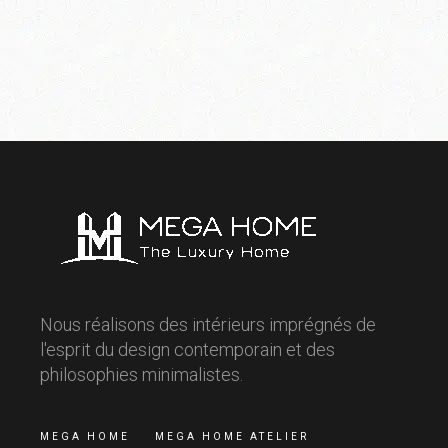
Nous réalisons des intérieurs imprégnés de
l'esprit du design contemporain et des
philosophies minimalistes.
MEGA HOME
MEGA HOME ATELIER