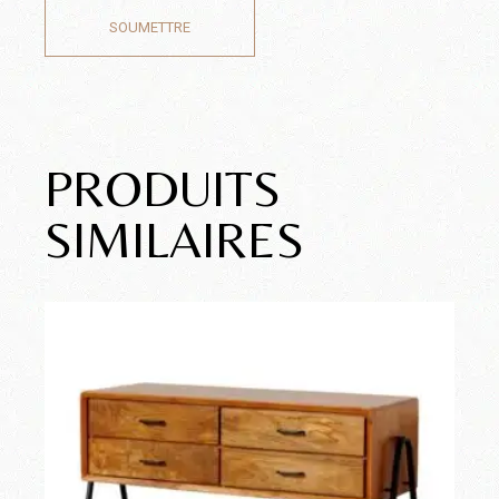
SOUMETTRE
PRODUITS
SIMILAIRES