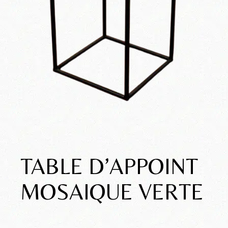
TABLE D’APPOINT
MOSAIQUE VERTE