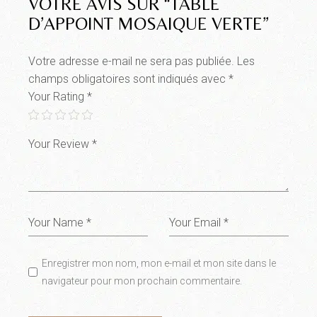
VOTRE AVIS SUR “TABLE
D’APPOINT MOSAIQUE VERTE”
Votre adresse e-mail ne sera pas publiée.
Les
champs obligatoires sont indiqués avec
*
Your Rating
*
Enregistrer mon nom, mon e-mail et mon site dans le
navigateur pour mon prochain commentaire.