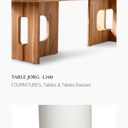
TABLE JORG -L200
FOURNITURES
Tables & Tables Basses