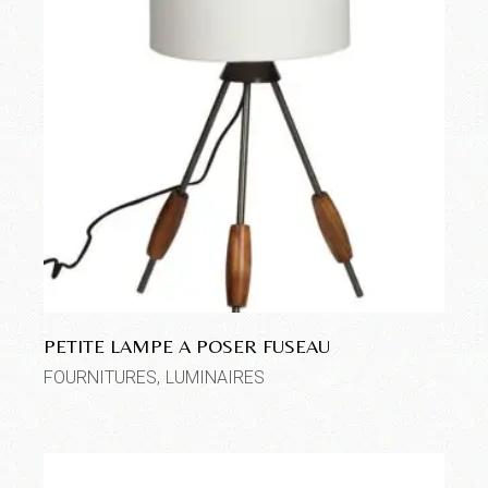
PETITE LAMPE A POSER FUSEAU
FOURNITURES
LUMINAIRES