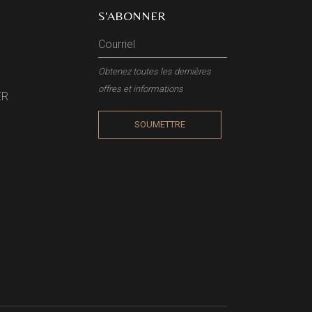
S'ABONNER
Obtenez toutes les dernières
offres et informations
ER
SOUMETTRE