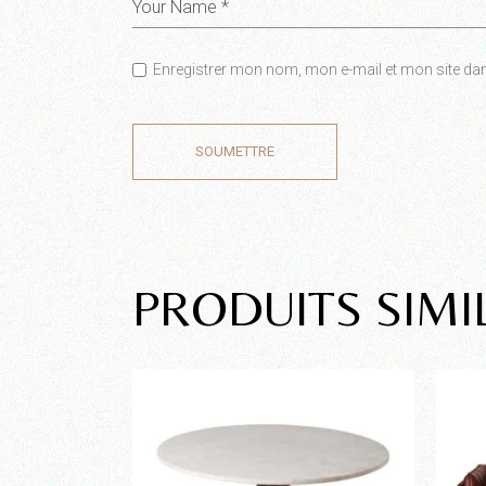
Enregistrer mon nom, mon e-mail et mon site da
SOUMETTRE
PRODUITS SIMI