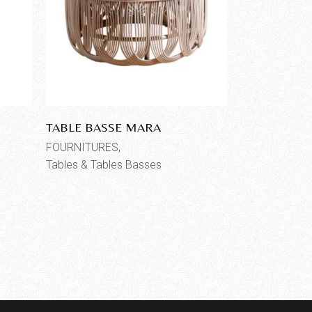
TABLE BASSE MARA
FOURNITURES
Tables & Tables Basses