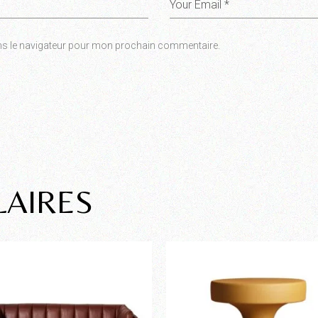
ns le navigateur pour mon prochain commentaire.
LAIRES