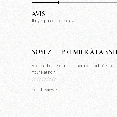
AVIS
Il n’y a pas encore d’avis.
SOYEZ LE PREMIER À LAISSE
Votre adresse e-mail ne sera pas publiée.
Les 
Your Rating
*