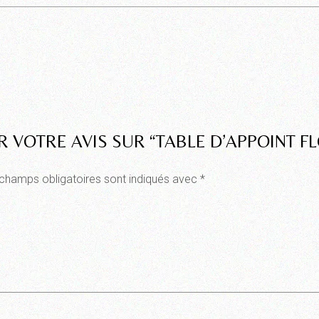
R VOTRE AVIS SUR “TABLE D’APPOINT F
champs obligatoires sont indiqués avec
*