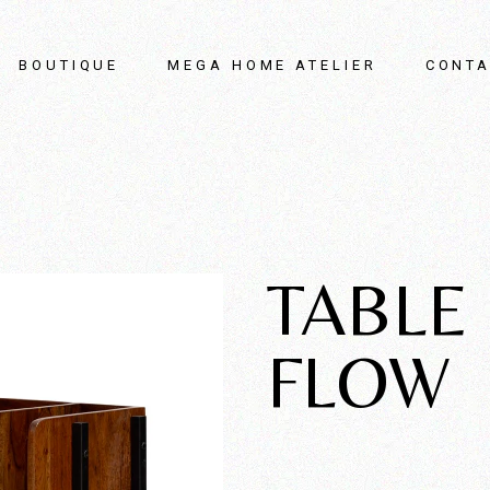
BOUTIQUE
MEGA HOME ATELIER
CONTA
TABLE
FLOW