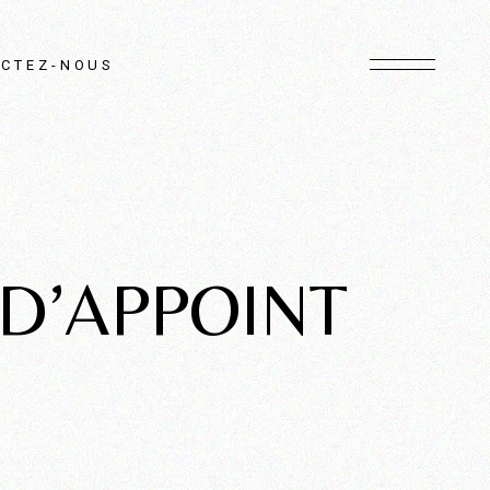
CTEZ-NOUS
 D’APPOINT