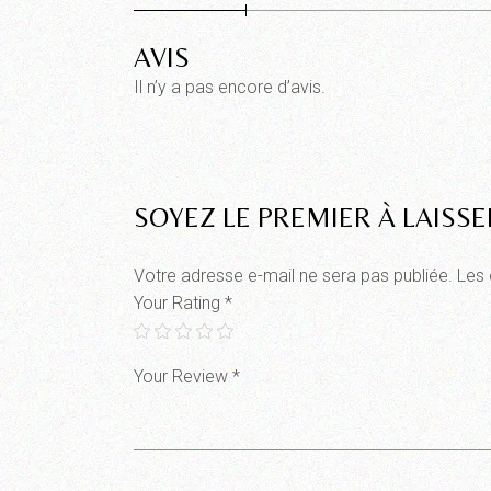
AVIS
Il n’y a pas encore d’avis.
SOYEZ LE PREMIER À LAISSE
Votre adresse e-mail ne sera pas publiée.
Les 
Your Rating
*