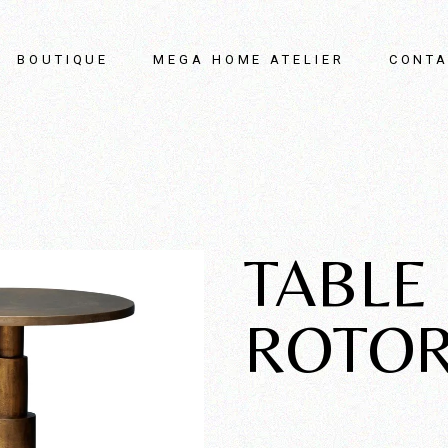
BOUTIQUE
MEGA HOME ATELIER
CONTA
TABLE
ROTO