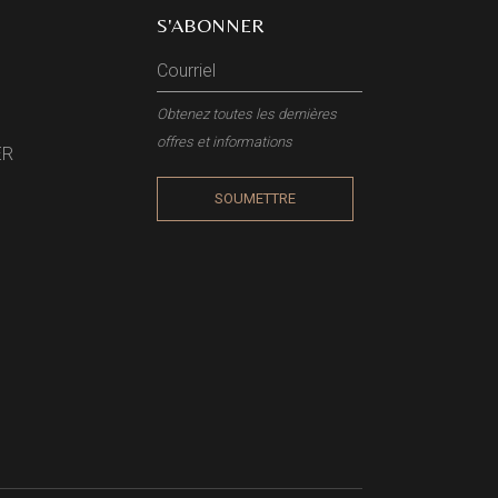
S'ABONNER
Obtenez toutes les dernières
offres et informations
ER
SOUMETTRE