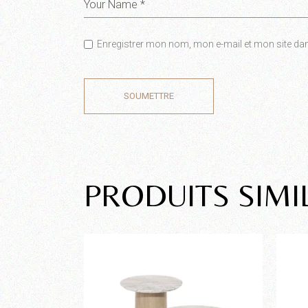
Enregistrer mon nom, mon e-mail et mon site da
SOUMETTRE
PRODUITS SIMI