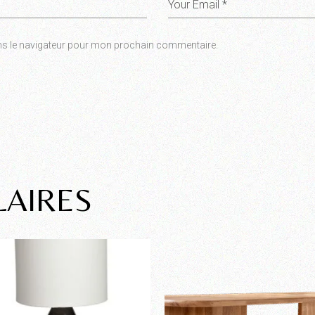
ns le navigateur pour mon prochain commentaire.
LAIRES