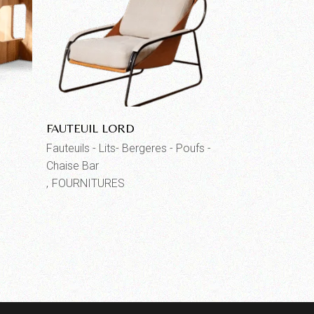
FAUTEUIL LORD
Fauteuils - Lits- Bergeres - Poufs -
Chaise Bar
FOURNITURES