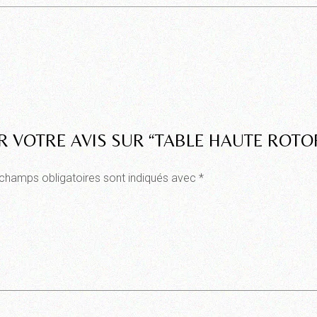
R VOTRE AVIS SUR “TABLE HAUTE ROTO
champs obligatoires sont indiqués avec
*