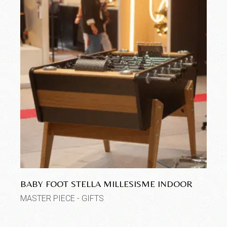
BABY FOOT STELLA MILLESISME INDOOR
MASTER PIECE - GIFTS