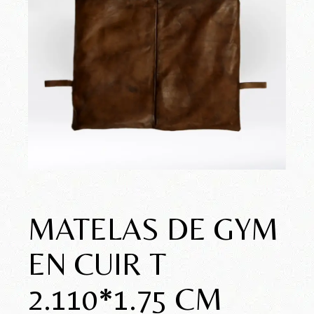
MATELAS DE GYM
EN CUIR T
2.110*1.75 CM