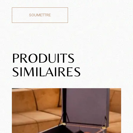
SOUMETTRE
PRODUITS
SIMILAIRES