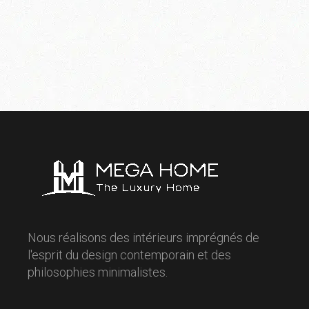
Nous réalisons des intérieurs imprégnés de
l'esprit du design contemporain et des
philosophies minimalistes.