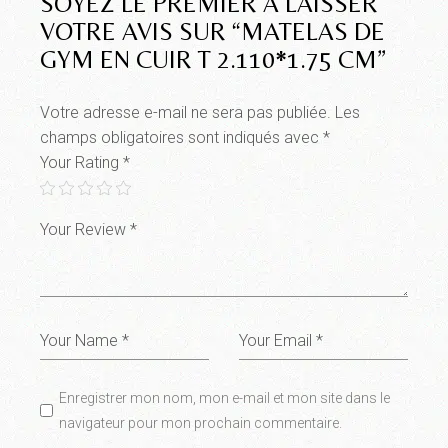
SOYEZ LE PREMIER À LAISSER
VOTRE AVIS SUR “MATELAS DE
GYM EN CUIR T 2.110*1.75 CM”
Votre adresse e-mail ne sera pas publiée.
Les
champs obligatoires sont indiqués avec
*
Your Rating
*
Enregistrer mon nom, mon e-mail et mon site dans le
navigateur pour mon prochain commentaire.