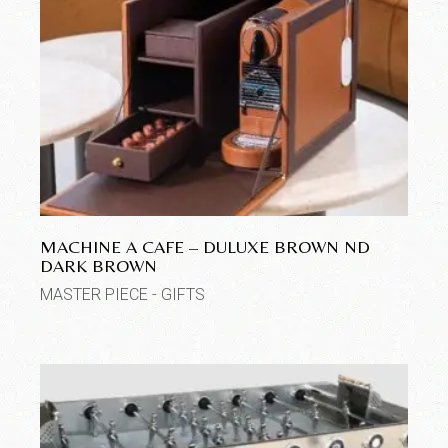
MACHINE A CAFE – DULUXE BROWN ND
DARK BROWN
MASTER PIECE - GIFTS