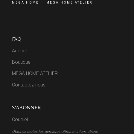
MEGA HOME
MEGA HOME ATELIER
FAQ
Accueil
Boutique
MEGA HOME ATELIER
Contactez-nous
S'ABONNER
Obtenez toutes les dernières offres et informations