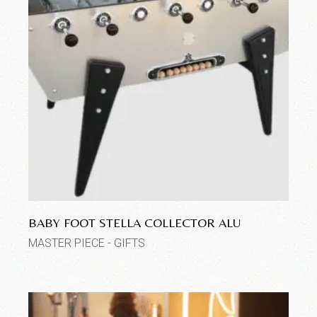
BABY FOOT STELLA COLLECTOR ALU
MASTER PIECE - GIFTS