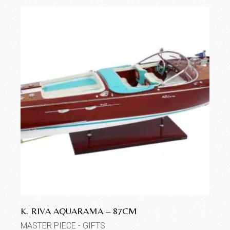
K. RIVA AQUARAMA – 87CM
MASTER PIECE - GIFTS