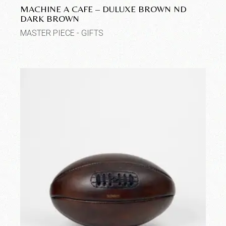
MACHINE A CAFE – DULUXE BROWN ND
DARK BROWN
MASTER PIECE - GIFTS