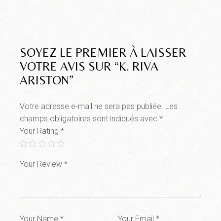
SOYEZ LE PREMIER À LAISSER
VOTRE AVIS SUR “K. RIVA
ARISTON”
Votre adresse e-mail ne sera pas publiée.
Les
champs obligatoires sont indiqués avec
*
Your Rating
*