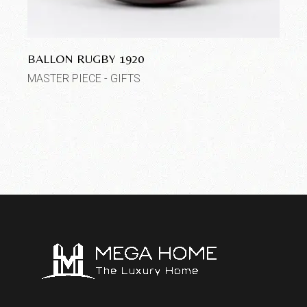
BALLON RUGBY 1920
MASTER PIECE - GIFTS