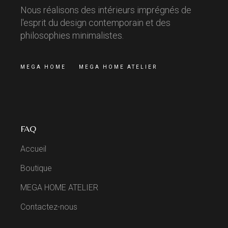
Nous réalisons des intérieurs imprégnés de
l'esprit du design contemporain et des
philosophies minimalistes.
MEGA HOME
MEGA HOME ATELIER
FAQ
Accueil
Boutique
MEGA HOME ATELIER
Contactez-nous