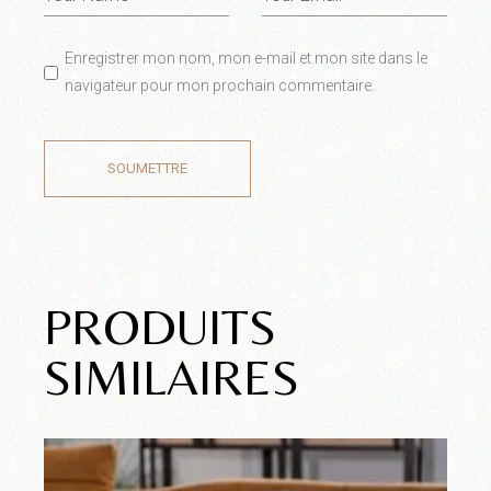
Enregistrer mon nom, mon e-mail et mon site dans le
navigateur pour mon prochain commentaire.
SOUMETTRE
PRODUITS
SIMILAIRES