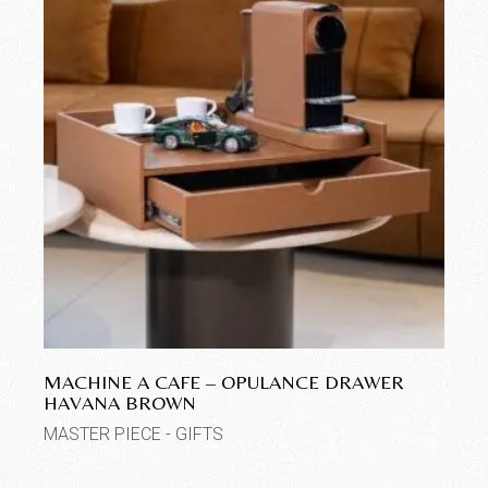
MACHINE A CAFE – OPULANCE DRAWER
HAVANA BROWN
MASTER PIECE - GIFTS