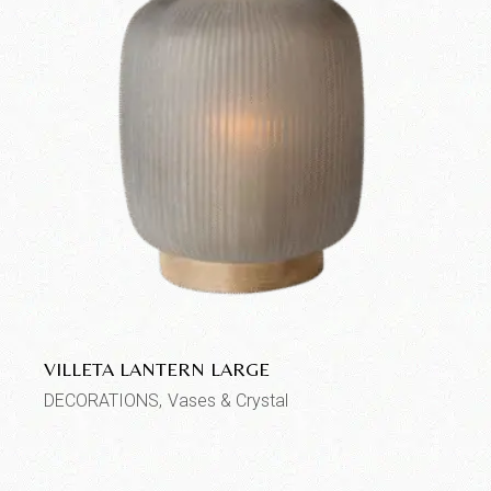
VILLETA LANTERN LARGE
DECORATIONS
Vases & Crystal