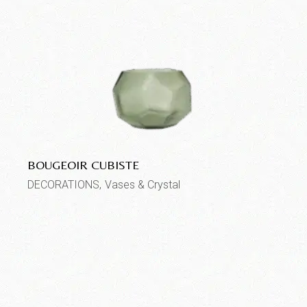
BOUGEOIR CUBISTE
DECORATIONS
Vases & Crystal