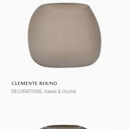
CLEMENTE ROUND
DECORATIONS
Vases & Crystal