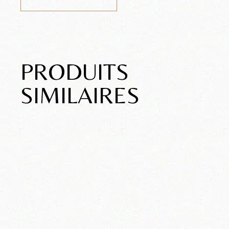
PRODUITS
SIMILAIRES