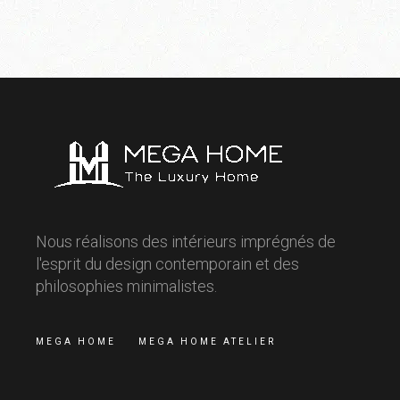
Nous réalisons des intérieurs imprégnés de
l'esprit du design contemporain et des
philosophies minimalistes.
MEGA HOME
MEGA HOME ATELIER