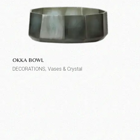
OKKA BOWL
DECORATIONS
Vases & Crystal