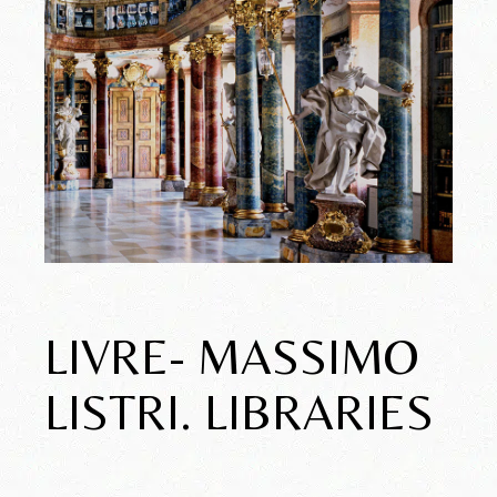
LIVRE- MASSIMO
LISTRI. LIBRARIES