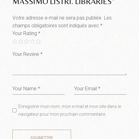
MASSIMO LISTRI. LIBRARIES”
Votre adresse e-mail ne sera pas publiée.
Les
champs obligatoires sont indiqués avec
*
Your Rating
*
Enregistrer mon nom, mon e-mail et mon site dans le
navigateur pour mon prochain commentaire.
SOUMETTRE