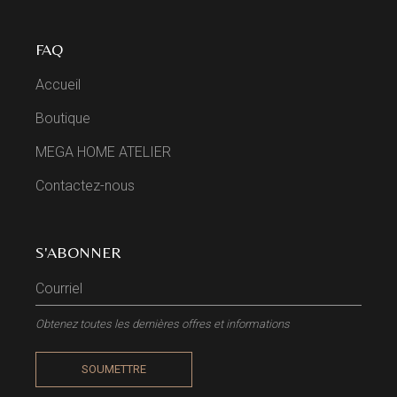
FAQ
Accueil
Boutique
MEGA HOME ATELIER
Contactez-nous
S'ABONNER
Obtenez toutes les dernières offres et informations
SOUMETTRE