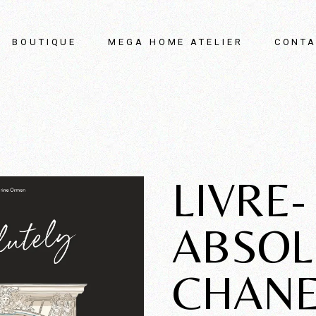
BOUTIQUE
MEGA HOME ATELIER
CONTA
LIVRE-
ABSOL
CHANE