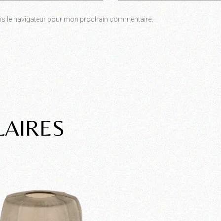
ns le navigateur pour mon prochain commentaire.
LAIRES