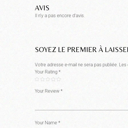
AVIS
Il n’y a pas encore d’avis.
SOYEZ LE PREMIER À LAISSE
Votre adresse e-mail ne sera pas publiée.
Les 
Your Rating
*