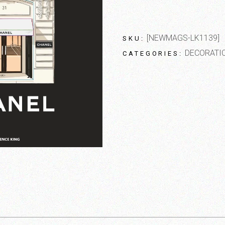
[NEWMAGS-LK1139]
SKU:
DECORATI
CATEGORIES: