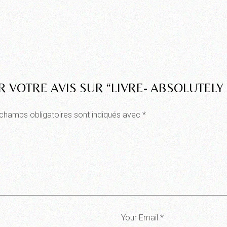
R VOTRE AVIS SUR “LIVRE- ABSOLUTELY
champs obligatoires sont indiqués avec
*