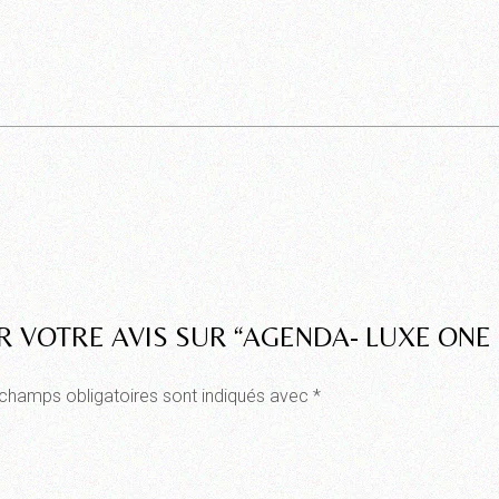
R VOTRE AVIS SUR “AGENDA- LUXE ONE 
champs obligatoires sont indiqués avec
*