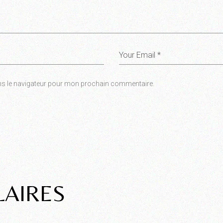
ns le navigateur pour mon prochain commentaire.
LAIRES