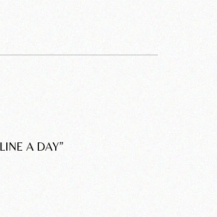
LINE A DAY”