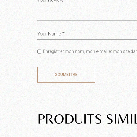
Enregistrer mon nom, mon e-mail et mon site da
SOUMETTRE
PRODUITS SIMI