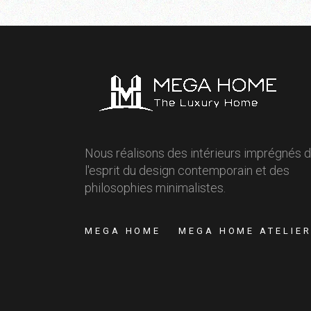
Nous réalisons des intérieurs imprégnés 
l'esprit du design contemporain et des
philosophies minimalistes.
MEGA HOME
MEGA HOME ATELIE