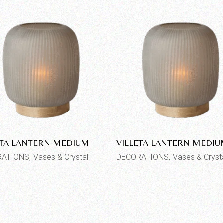
ETA LANTERN MEDIUM
VILLETA LANTERN MEDI
RATIONS
Vases & Crystal
DECORATIONS
Vases & Cryst