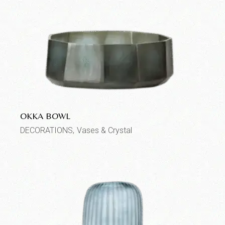
OKKA BOWL
DECORATIONS
Vases & Crystal