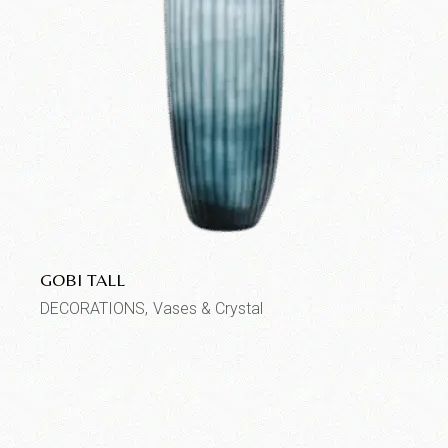
GOBI TALL
DECORATIONS
Vases & Crystal