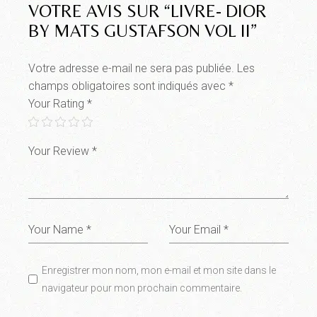
VOTRE AVIS SUR “LIVRE- DIOR
BY MATS GUSTAFSON VOL II”
Votre adresse e-mail ne sera pas publiée.
Les
champs obligatoires sont indiqués avec
*
Your Rating
*
Enregistrer mon nom, mon e-mail et mon site dans le
navigateur pour mon prochain commentaire.