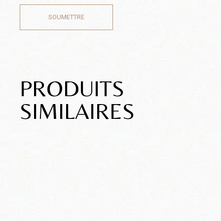
SOUMETTRE
PRODUITS
SIMILAIRES