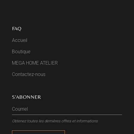
FAQ
Accueil
Boutique
MEGA HOME ATELIER
Contactez-nous
S'ABONNER
Obtenez toutes les dernières offres et informations