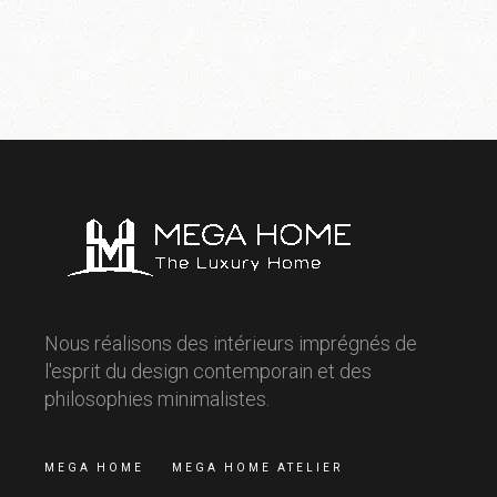
Nous réalisons des intérieurs imprégnés de
l'esprit du design contemporain et des
philosophies minimalistes.
MEGA HOME
MEGA HOME ATELIER