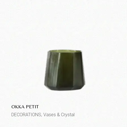
OKKA PETIT
DECORATIONS
Vases & Crystal