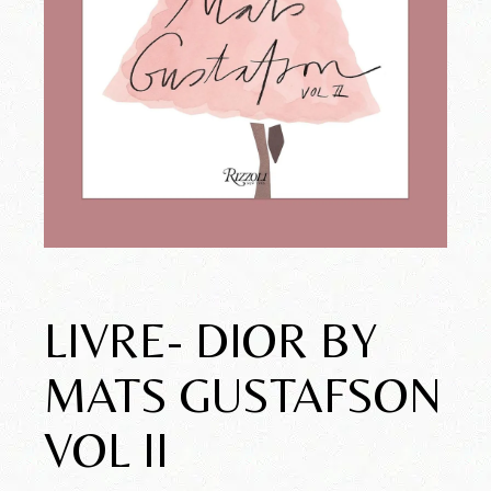
LIVRE- DIOR BY
MATS GUSTAFSON
VOL II