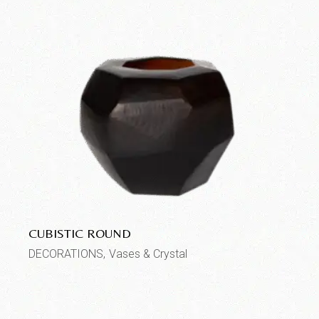
CUBISTIC ROUND
DECORATIONS
Vases & Crystal