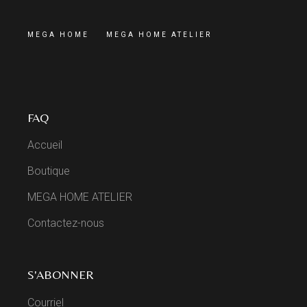
MEGA HOME
MEGA HOME ATELIER
FAQ
Accueil
Boutique
MEGA HOME ATELIER
Contactez-nous
S'ABONNER