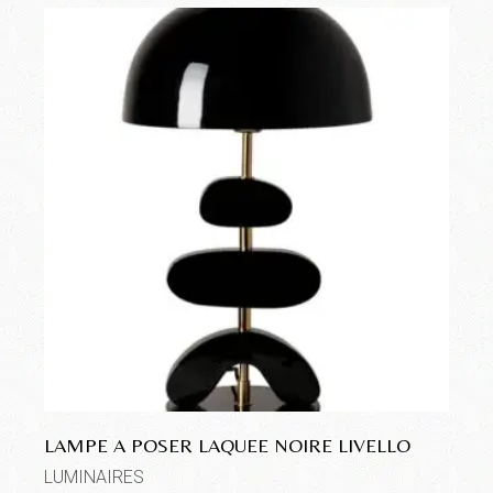
LAMPE A POSER LAQUEE NOIRE LIVELLO
LUMINAIRES