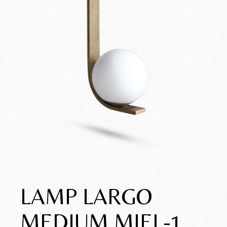
LAMP LARGO
MEDIUM MIEL-1