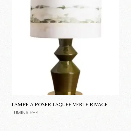
LAMPE A POSER LAQUEE VERTE RIVAGE
LUMINAIRES