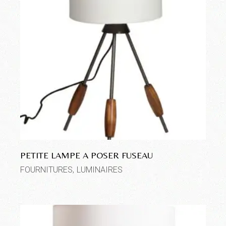
PETITE LAMPE A POSER FUSEAU
FOURNITURES
LUMINAIRES