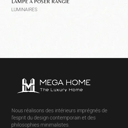
LAMPE A POSER RANGIE
LUMINAIRES
Nous réalisons des intérieurs imprégnés de
l'esprit du design contemporain et des
philosophies minimalistes.