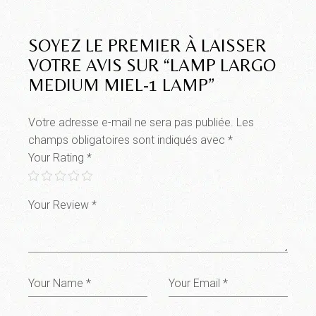
SOYEZ LE PREMIER À LAISSER
VOTRE AVIS SUR “LAMP LARGO
MEDIUM MIEL-1 LAMP”
Votre adresse e-mail ne sera pas publiée.
Les
champs obligatoires sont indiqués avec
*
Your Rating
*