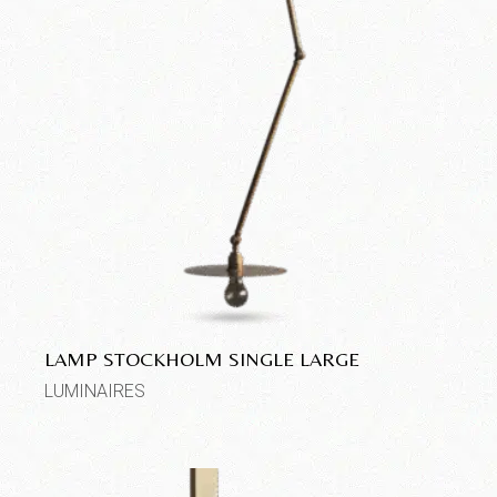
LAMP STOCKHOLM SINGLE LARGE
LUMINAIRES