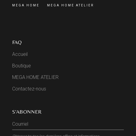
MEGA HOME
MEGA HOME ATELIER
FAQ
Accueil
Boutique
MEGA HOME ATELIER
Contactez-nous
S'ABONNER