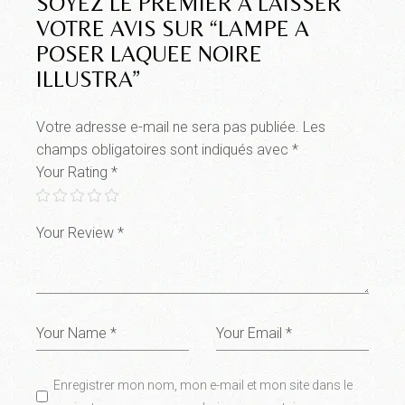
SOYEZ LE PREMIER À LAISSER
VOTRE AVIS SUR “LAMPE A
POSER LAQUEE NOIRE
ILLUSTRA”
Votre adresse e-mail ne sera pas publiée.
Les
champs obligatoires sont indiqués avec
*
Your Rating
*
Enregistrer mon nom, mon e-mail et mon site dans le