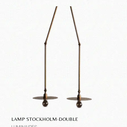
LAMP STOCKHOLM-DOUBLE