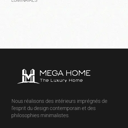
LUMINAIRES
Nous réalisons des intérieurs imprégnés de
l'esprit du design contemporain et des
philosophies minimalistes.