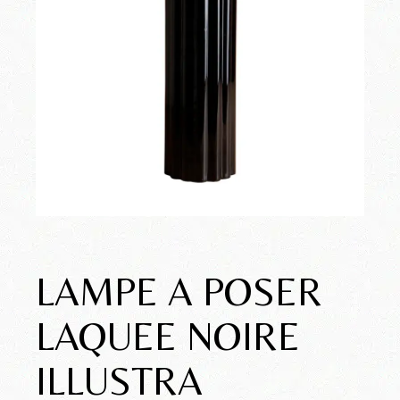
LAMPE A POSER
LAQUEE NOIRE
ILLUSTRA