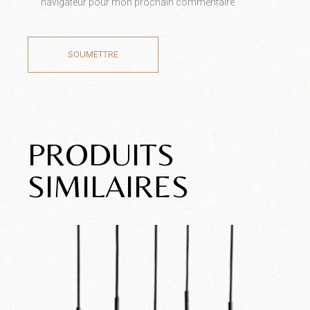
navigateur pour mon prochain commentaire.
SOUMETTRE
PRODUITS
SIMILAIRES