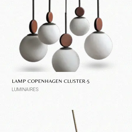
LAMP COPENHAGEN CLUSTER-5
LUMINAIRES