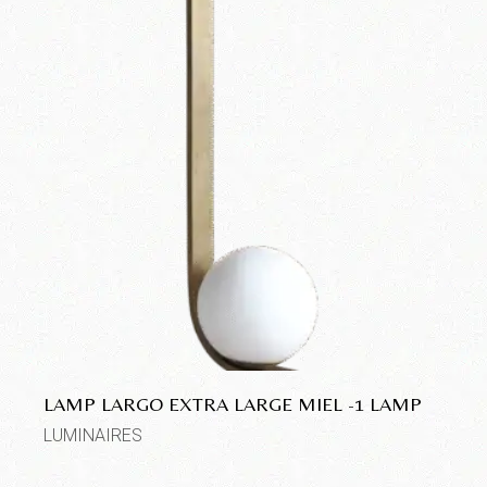
LAMP LARGO EXTRA LARGE MIEL -1 LAMP
LUMINAIRES