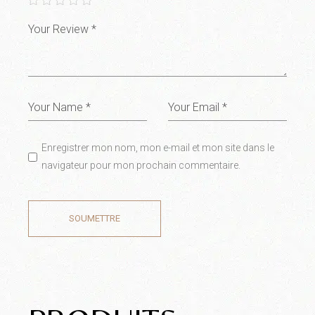
Enregistrer mon nom, mon e-mail et mon site dans le
navigateur pour mon prochain commentaire.
SOUMETTRE