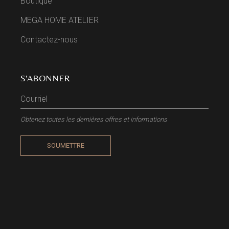
Boutique
MEGA HOME ATELIER
Contactez-nous
S'ABONNER
Obtenez toutes les dernières offres et informations
SOUMETTRE