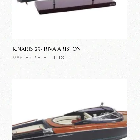
K.NARIS 25- RIVA ARISTON
MASTER PIECE - GIFTS