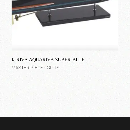
K RIVA AQUARIVA SUPER BLUE
MASTER PIECE - GIFTS