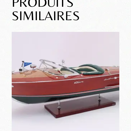
PRODUITS
SIMILAIRES