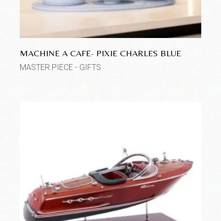
MACHINE A CAFE- PIXIE CHARLES BLUE
MASTER PIECE - GIFTS