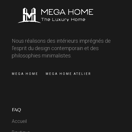
Nous réalisons des intérieurs imprégnés de
l'esprit du design contemporain et des
philosophies minimalistes.
MEGA HOME
MEGA HOME ATELIER
FAQ
Accueil