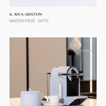
K. RIVA ARISTON
MASTER PIECE - GIFTS