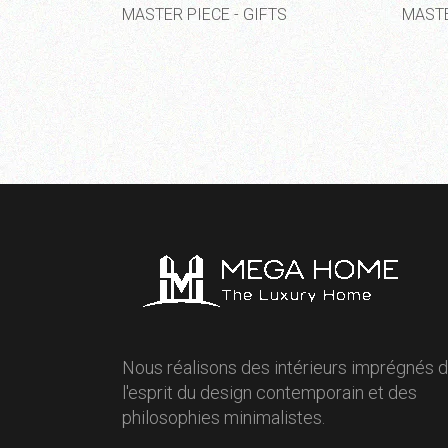
MASTER PIECE - GIFTS
MASTE
Nous réalisons des intérieurs imprégnés 
l'esprit du design contemporain et des
philosophies minimalistes.