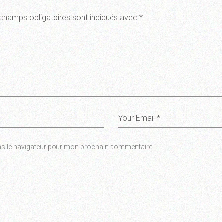
champs obligatoires sont indiqués avec
*
ns le navigateur pour mon prochain commentaire.