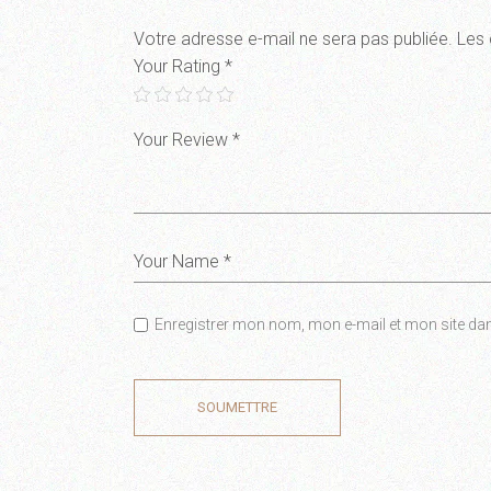
Votre adresse e-mail ne sera pas publiée.
Les 
Your Rating
*
Enregistrer mon nom, mon e-mail et mon site da
SOUMETTRE