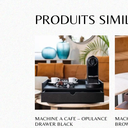
PRODUITS SIMI
MACHINE A CAFE – OPULANCE
MACH
DRAWER BLACK
BROW