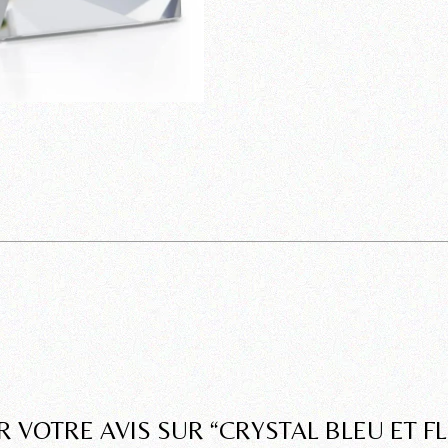
R VOTRE AVIS SUR “CRYSTAL BLEU ET F