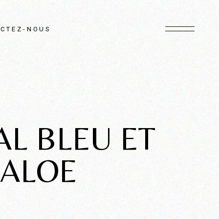
CTEZ-NOUS
AL BLEU ET
 ALOE