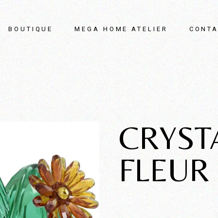
BOUTIQUE
MEGA HOME ATELIER
CONTA
CRYST
FLEUR