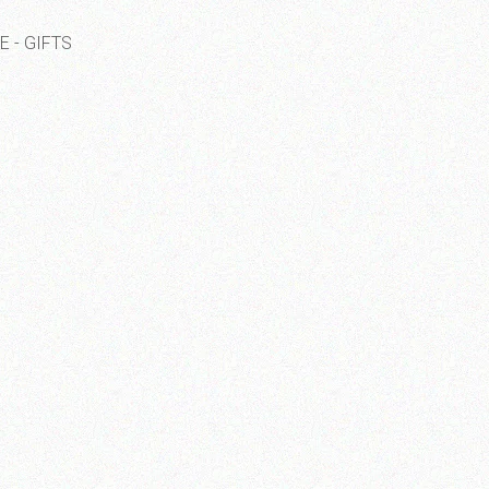
E - GIFTS