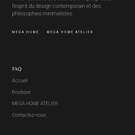
l'esprit du design contemporain et des
philosophies minimalistes.
MEGA HOME
MEGA HOME ATELIER
FAQ
Accueil
Boutique
MEGA HOME ATELIER
Contactez-nous