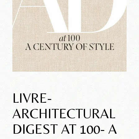
LIVRE-
ARCHITECTURAL
DIGEST AT 100- A