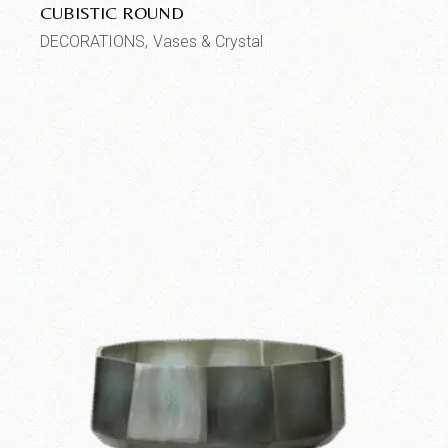
CUBISTIC ROUND
DECORATIONS
Vases & Crystal