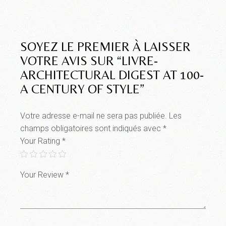
SOYEZ LE PREMIER À LAISSER
VOTRE AVIS SUR “LIVRE-
ARCHITECTURAL DIGEST AT 100-
A CENTURY OF STYLE”
Votre adresse e-mail ne sera pas publiée.
Les
champs obligatoires sont indiqués avec
*
Your Rating
*