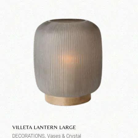
VILLETA LANTERN LARGE
DECORATIONS
Vases & Crystal