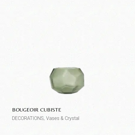
BOUGEOIR CUBISTE
DECORATIONS
Vases & Crystal