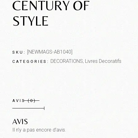
CENTURY OF
STYLE
[NEWMAGS-AB1040]
SKU:
DECORATIONS
,
Livres Decoratifs
CATEGORIES:
AVIS (0)
AVIS
Il n’y a pas encore d’avis.