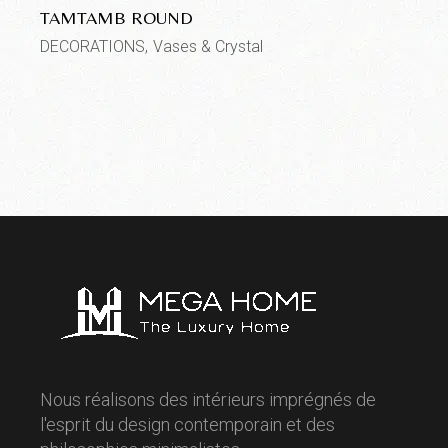
TAMTAMB ROUND
DECORATIONS
Vases & Crystal
Nous réalisons des intérieurs imprégnés de
l'esprit du design contemporain et des