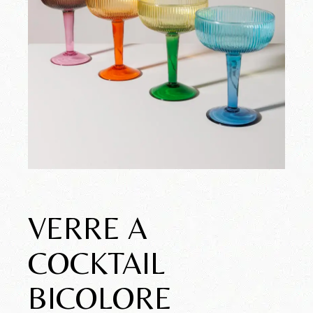
VERRE A
COCKTAIL
BICOLORE