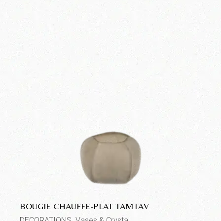
BOUGIE CHAUFFE-PLAT TAMTAV
DECORATIONS
Vases & Crystal