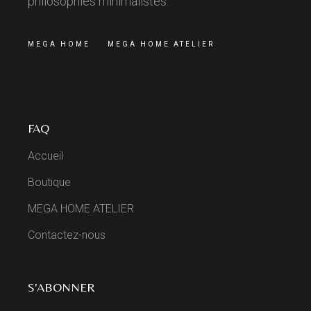
philosophies minimalistes.
MEGA HOME
MEGA HOME ATELIER
FAQ
Accueil
Boutique
MEGA HOME ATELIER
Contactez-nous
S'ABONNER