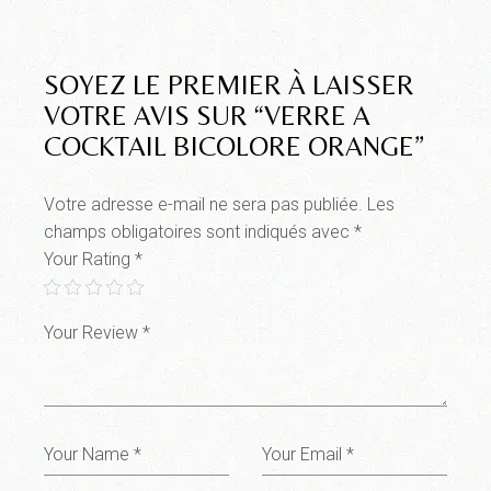
SOYEZ LE PREMIER À LAISSER
VOTRE AVIS SUR “VERRE A
COCKTAIL BICOLORE ORANGE”
Votre adresse e-mail ne sera pas publiée.
Les
champs obligatoires sont indiqués avec
*
Your Rating
*