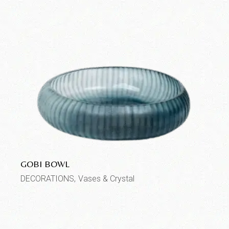
GOBI BOWL
DECORATIONS
Vases & Crystal