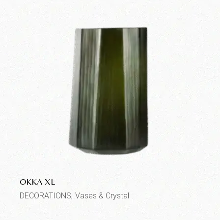
OKKA XL
DECORATIONS
Vases & Crystal