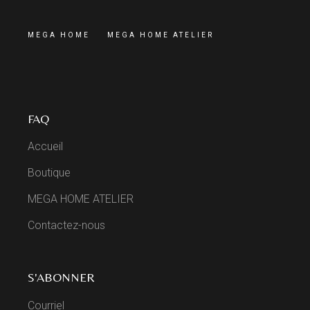
MEGA HOME
MEGA HOME ATELIER
FAQ
Accueil
Boutique
MEGA HOME ATELIER
Contactez-nous
S'ABONNER