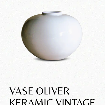
VASE OLIVER –
KERAMIC VINTAGE