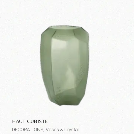
HAUT CUBISTE
DECORATIONS
Vases & Crystal