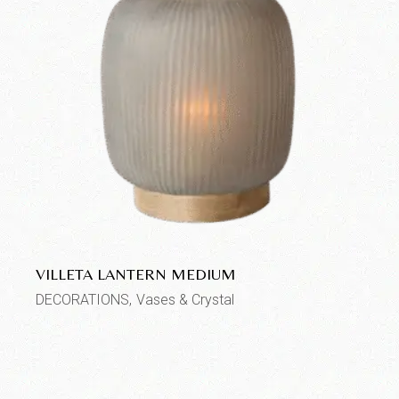
VILLETA LANTERN MEDIUM
DECORATIONS
Vases & Crystal