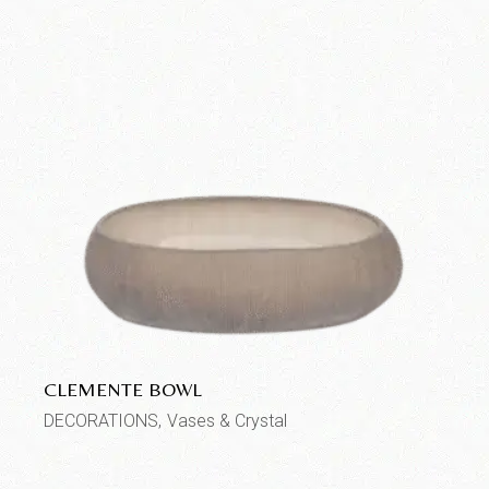
CLEMENTE BOWL
DECORATIONS
Vases & Crystal