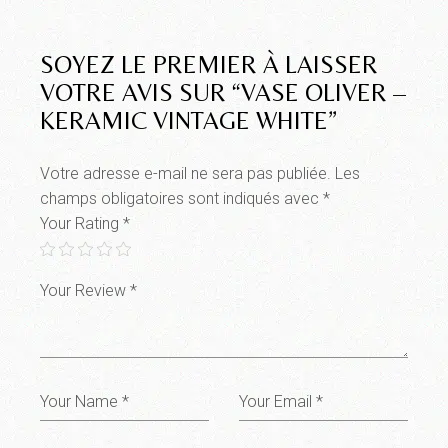
SOYEZ LE PREMIER À LAISSER
VOTRE AVIS SUR “VASE OLIVER –
KERAMIC VINTAGE WHITE”
Votre adresse e-mail ne sera pas publiée.
Les
champs obligatoires sont indiqués avec
*
Your Rating
*