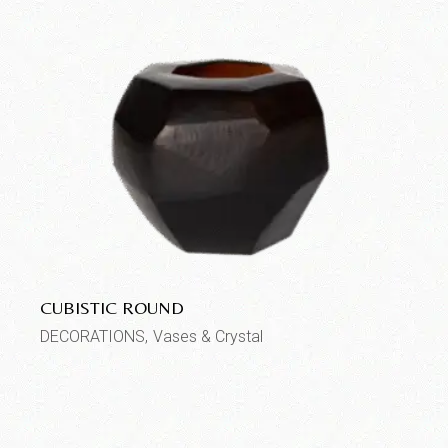
CUBISTIC ROUND
DECORATIONS
Vases & Crystal