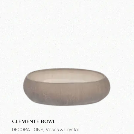
CLEMENTE BOWL
DECORATIONS
Vases & Crystal