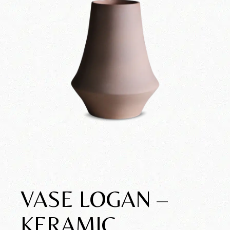
VASE LOGAN –
KERAMIC