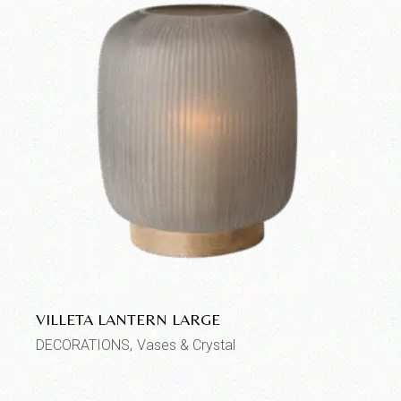
VILLETA LANTERN LARGE
DECORATIONS
Vases & Crystal