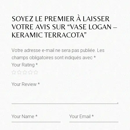
SOYEZ LE PREMIER À LAISSER
VOTRE AVIS SUR “VASE LOGAN –
KERAMIC TERRACOTA”
Votre adresse e-mail ne sera pas publiée.
Les
champs obligatoires sont indiqués avec
*
Your Rating
*