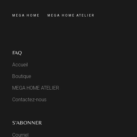
MEGA HOME
MEGA HOME ATELIER
FAQ
Accueil
Boutique
MEGA HOME ATELIER
Contactez-nous
S'ABONNER