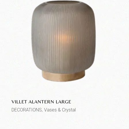
VILLET ALANTERN LARGE
DECORATIONS
Vases & Crystal