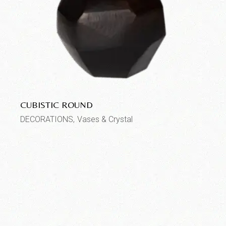
CUBISTIC ROUND
DECORATIONS
Vases & Crystal