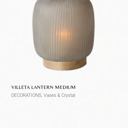
VILLETA LANTERN MEDIUM
DECORATIONS
Vases & Crystal