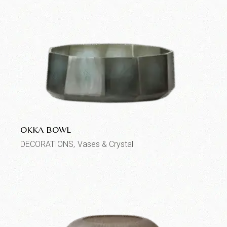
OKKA BOWL
DECORATIONS
Vases & Crystal