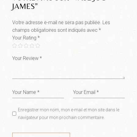
JAMES”
Votre adresse e-mail ne sera pas publiée.
Les
champs obligatoires sont indiqués avec
*
Your Rating
*
Enregistrer mon nom, mon e-mail et mon site dans le
navigateur pour mon prochain commentaire.