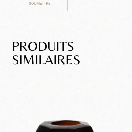
SOUMETTRE
PRODUITS
SIMILAIRES