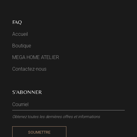
FAQ
Accueil
Boutique
MEGA HOME ATELIER
Contactez-nous
S'ABONNER
Obtenez toutes les dernières offres et informations
SOUMETTRE