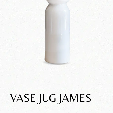
VASE JUG JAMES