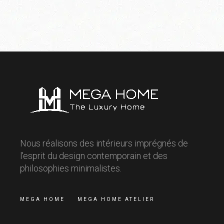
Nous réalisons des intérieurs imprégnés de
l'esprit du design contemporain et des
philosophies minimalistes.
MEGA HOME
MEGA HOME ATELIER