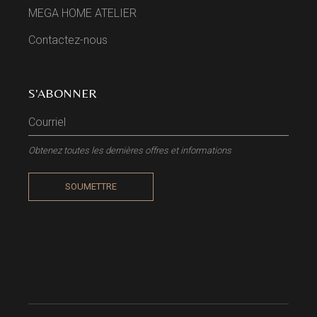
MEGA HOME ATELIER
Contactez-nous
S'ABONNER
Obtenez toutes les dernières offres et informations
SOUMETTRE