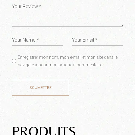
Enregistrer mon nom, mon e-mail et mon site dans le
navigateur pour mon prochain commentaire.
SOUMETTRE
PRODUITS