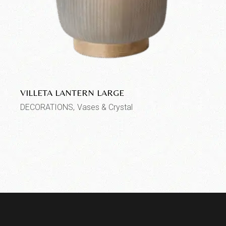
VILLETA LANTERN LARGE
DECORATIONS
Vases & Crystal