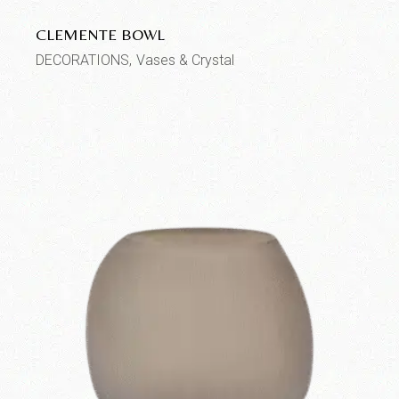
CLEMENTE BOWL
DECORATIONS
Vases & Crystal