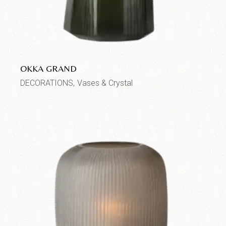
OKKA GRAND
DECORATIONS
Vases & Crystal