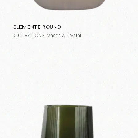
CLEMENTE ROUND
DECORATIONS
Vases & Crystal