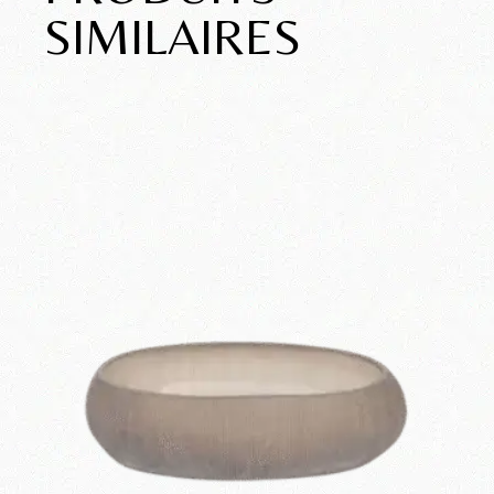
SIMILAIRES