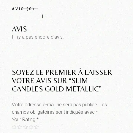
AVIS (0)
AVIS
Il n’y a pas encore d’avis.
SOYEZ LE PREMIER À LAISSER
VOTRE AVIS SUR “SLIM
CANDLES GOLD METALLIC”
Votre adresse e-mail ne sera pas publiée.
Les
champs obligatoires sont indiqués avec
*
Your Rating
*