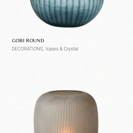
GOBI ROUND
DECORATIONS
Vases & Crystal