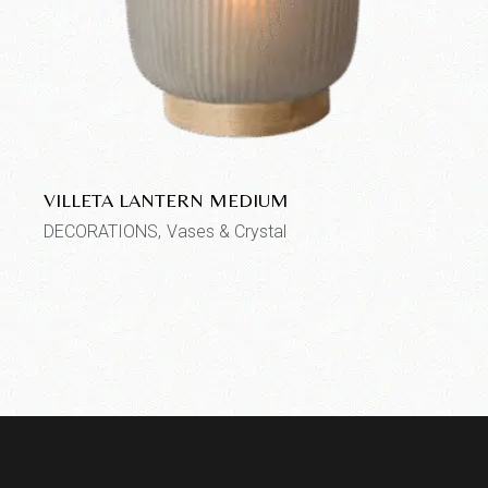
VILLETA LANTERN MEDIUM
DECORATIONS
Vases & Crystal