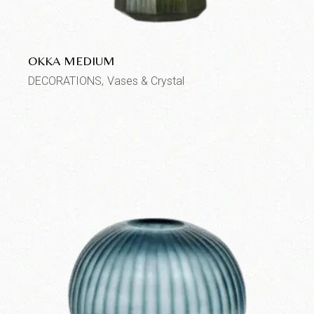
OKKA MEDIUM
DECORATIONS
Vases & Crystal