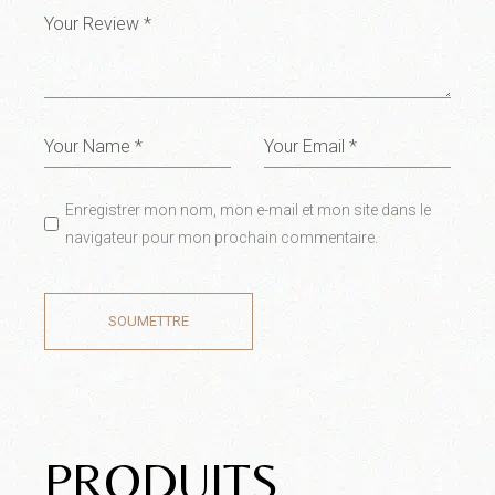
Enregistrer mon nom, mon e-mail et mon site dans le
navigateur pour mon prochain commentaire.
SOUMETTRE
PRODUITS