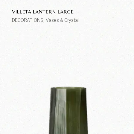
VILLETA LANTERN LARGE
DECORATIONS
Vases & Crystal