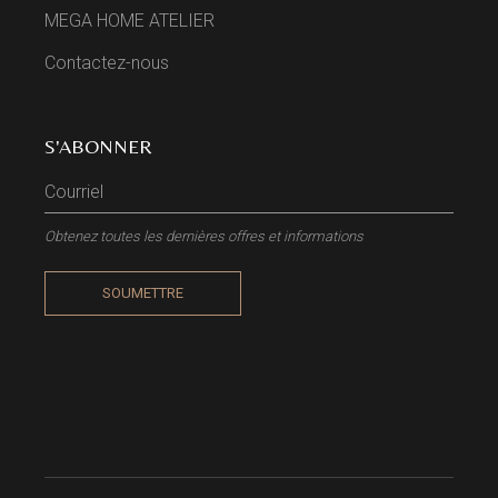
MEGA HOME ATELIER
Contactez-nous
S'ABONNER
Obtenez toutes les dernières offres et informations
SOUMETTRE