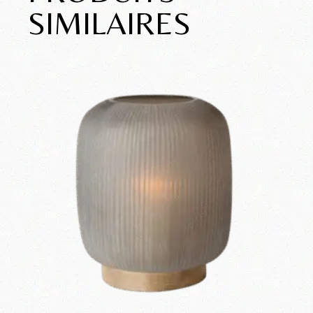
SIMILAIRES