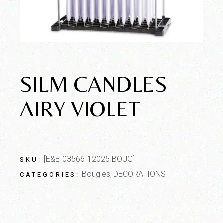
SILM CANDLES
AIRY VIOLET
[E&E-03566-12025-BOUG]
SKU:
Bougies
,
DECORATIONS
CATEGORIES: