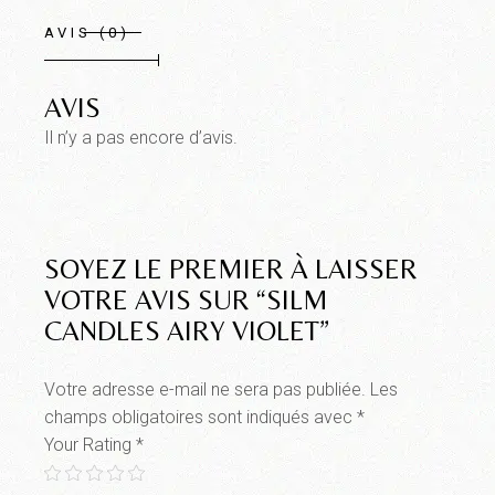
AVIS (0)
AVIS
Il n’y a pas encore d’avis.
SOYEZ LE PREMIER À LAISSER
VOTRE AVIS SUR “SILM
CANDLES AIRY VIOLET”
Votre adresse e-mail ne sera pas publiée.
Les
champs obligatoires sont indiqués avec
*
Your Rating
*