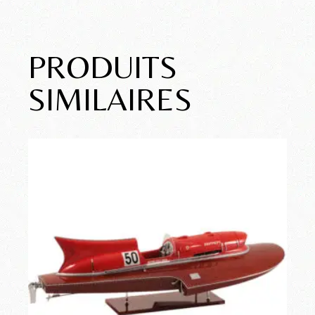
PRODUITS
SIMILAIRES