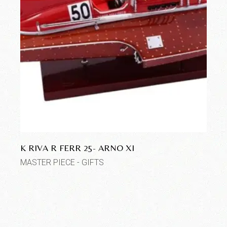
K RIVA R FERR 25- ARNO XI
MASTER PIECE - GIFTS