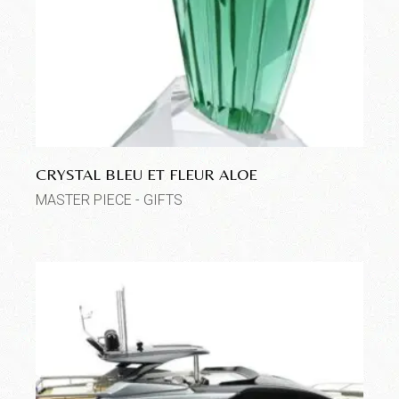
CRYSTAL BLEU ET FLEUR ALOE
MASTER PIECE - GIFTS