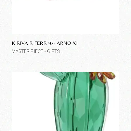
K RIVA R FERR 97- ARNO XI
MASTER PIECE - GIFTS