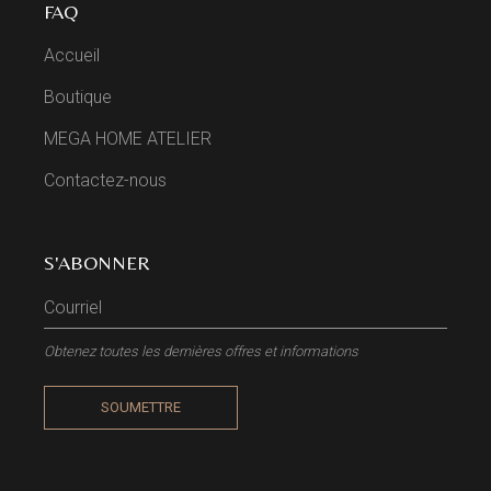
FAQ
Accueil
Boutique
MEGA HOME ATELIER
Contactez-nous
S'ABONNER
Obtenez toutes les dernières offres et informations
SOUMETTRE