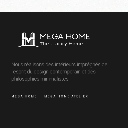
Nous réalisons des intérieurs imprégnés de
l'esprit du design contemporain et des
philosophies minimalistes.
MEGA HOME
MEGA HOME ATELIER