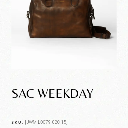
SAC WEEKDAY
[JWM-L0079-020-15]
SKU: