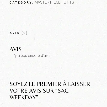
MASTER PIECE - GIFTS
CATEGORY:
AVIS (0)
AVIS
Il n’y a pas encore d’avis.
SOYEZ LE PREMIER À LAISSER
VOTRE AVIS SUR “SAC
WEEKDAY”