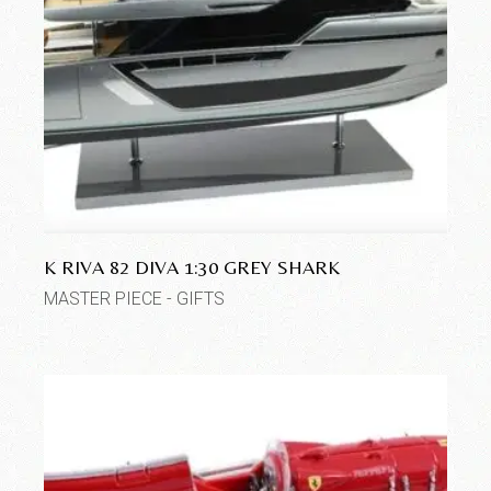
K RIVA 82 DIVA 1:30 GREY SHARK
MASTER PIECE - GIFTS