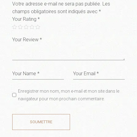
Votre adresse e-mail ne sera pas publiée.
Les
champs obligatoires sont indiqués avec
*
Your Rating
*
Enregistrer mon nom, mon e-mail et mon site dans le
navigateur pour mon prochain commentaire.
SOUMETTRE