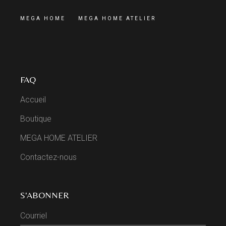
MEGA HOME
MEGA HOME ATELIER
FAQ
Accueil
Boutique
MEGA HOME ATELIER
Contactez-nous
S'ABONNER