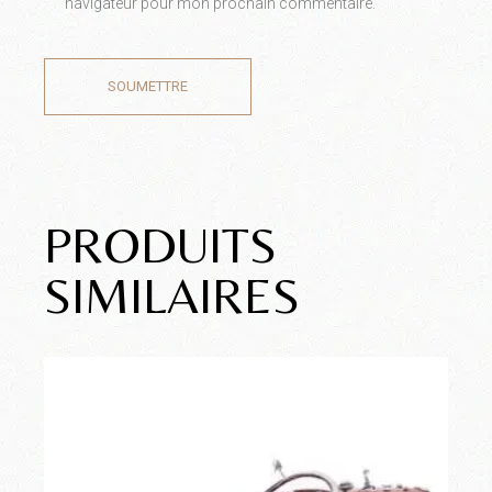
navigateur pour mon prochain commentaire.
SOUMETTRE
PRODUITS
SIMILAIRES