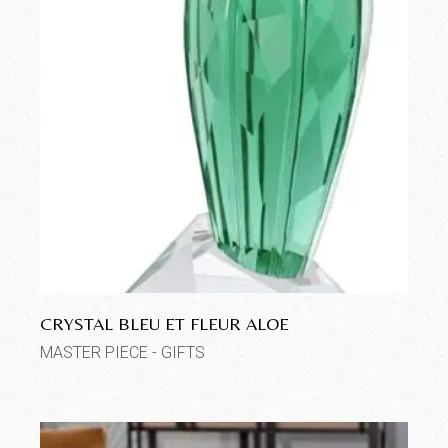
CRYSTAL BLEU ET FLEUR ALOE
MASTER PIECE - GIFTS