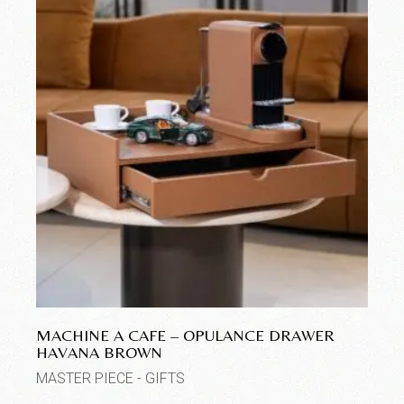
MACHINE A CAFE – OPULANCE DRAWER
HAVANA BROWN
MASTER PIECE - GIFTS