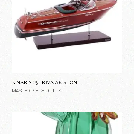
K.NARIS 25- RIVA ARISTON
MASTER PIECE - GIFTS