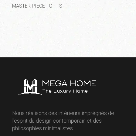
MASTER PIECE - GIFTS
Nous réalisons des intérieurs imprégnés de
l'esprit du design contemporain et des
philosophies minimalistes.