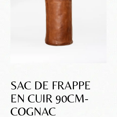
SAC DE FRAPPE
EN CUIR 90CM-
COGNAC