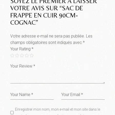
SOYEZ LE PREMIER À LAISSER
VOTRE AVIS SUR “SAC DE
FRAPPE EN CUIR 90CM-
COGNAC”
Votre adresse e-mail ne sera pas publiée.
Les
champs obligatoires sont indiqués avec
*
Your Rating
*
Enregistrer mon nom, mon e-mail et mon site dans le