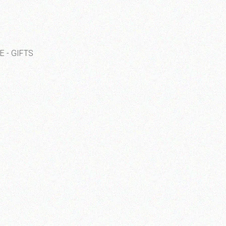
E - GIFTS