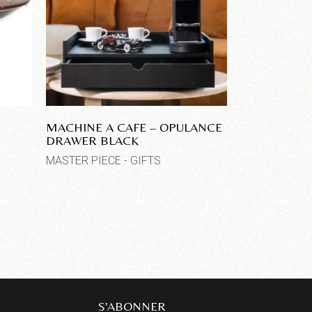
MACHINE A CAFE – OPULANCE
DRAWER BLACK
MASTER PIECE - GIFTS
S'ABONNER