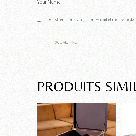
Enregistrer mon nom, mon e-mail et mon site da
SOUMETTRE
PRODUITS SIMI