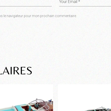
ns le navigateur pour mon prochain commentaire.
LAIRES