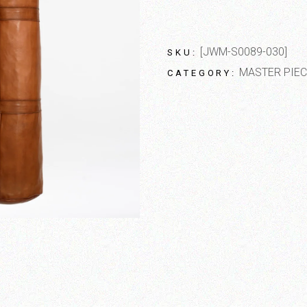
[JWM-S0089-030]
SKU:
MASTER PIEC
CATEGORY: