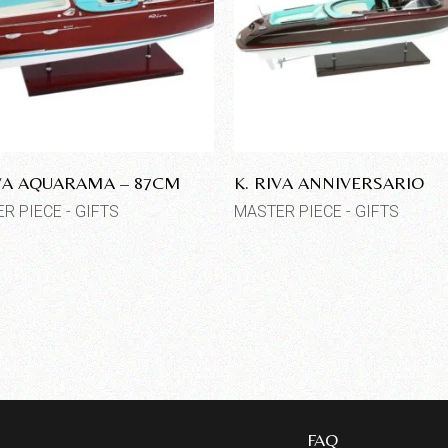
IVA AQUARAMA – 87CM
K. RIVA ANNIVERSARIO
R PIECE - GIFTS
MASTER PIECE - GIFTS
FAQ