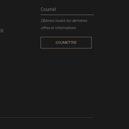
Obtenez toutes les dernières
offres et informations
ER
SOUMETTRE