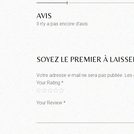
AVIS
Il n’y a pas encore d’avis.
SOYEZ LE PREMIER À LAISSE
Votre adresse e-mail ne sera pas publiée.
Les 
Your Rating
*