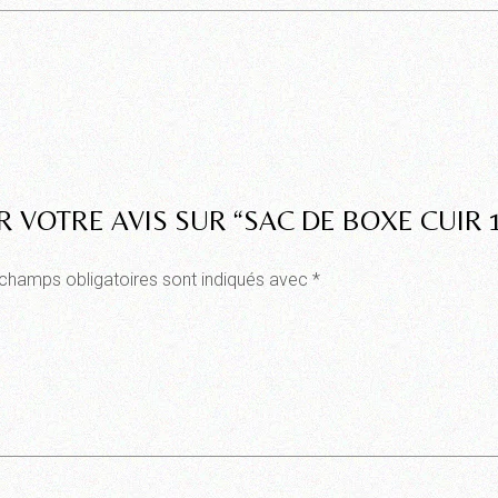
R VOTRE AVIS SUR “SAC DE BOXE CUIR
champs obligatoires sont indiqués avec
*