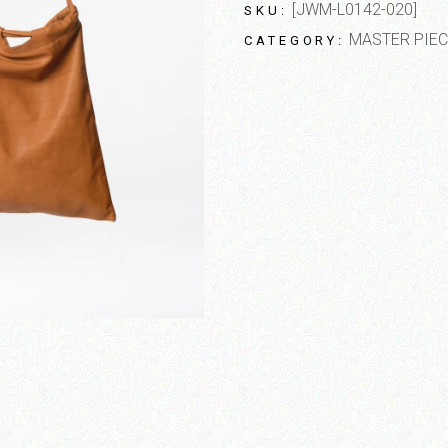
[JWM-L0142-020]
SKU:
MASTER PIEC
CATEGORY: