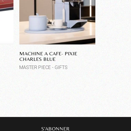
MACHINE A CAFE- PIXIE
CHARLES BLUE
MASTER PIECE - GIFTS
S'ABONNER