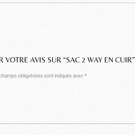
R VOTRE AVIS SUR “SAC 2 WAY EN CUIR”
champs obligatoires sont indiqués avec
*