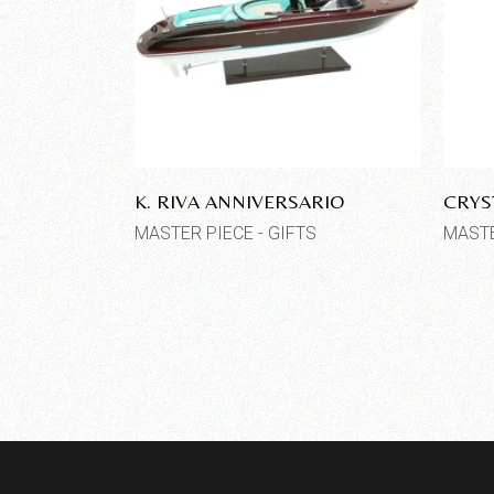
K. RIVA ANNIVERSARIO
CRYS
MASTER PIECE - GIFTS
MASTE