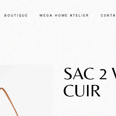
BOUTIQUE
MEGA HOME ATELIER
CONTA
SAC 2
CUIR