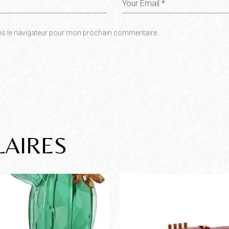
ns le navigateur pour mon prochain commentaire.
LAIRES