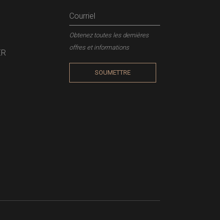
Obtenez toutes les dernières
offres et informations
ER
SOUMETTRE