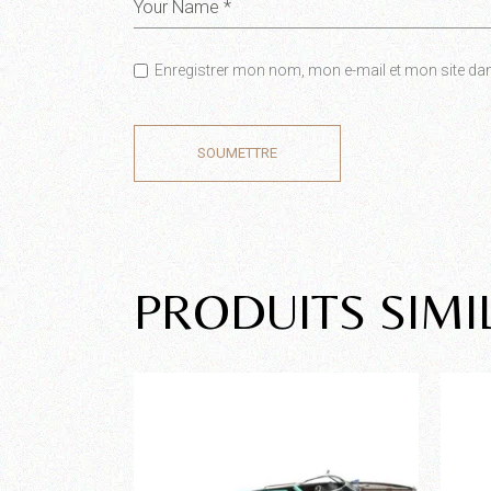
Enregistrer mon nom, mon e-mail et mon site da
SOUMETTRE
PRODUITS SIMI