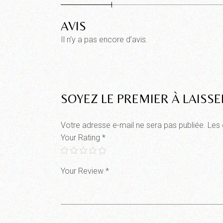
AVIS
Il n’y a pas encore d’avis.
SOYEZ LE PREMIER À LAISSE
Votre adresse e-mail ne sera pas publiée.
Les 
Your Rating
*