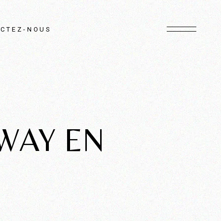
CTEZ-NOUS
 WAY EN