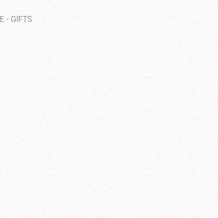
E - GIFTS