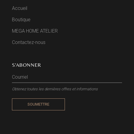
Accueil
Boutique
MEGA HOME ATELIER
Contactez-nous
S'ABONNER
Obtenez toutes les dernières offres et informations
SOUMETTRE