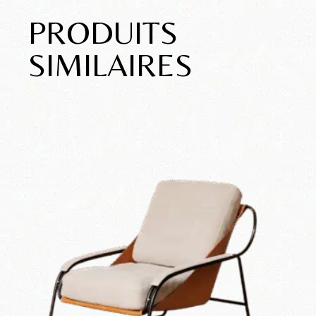
PRODUITS
SIMILAIRES