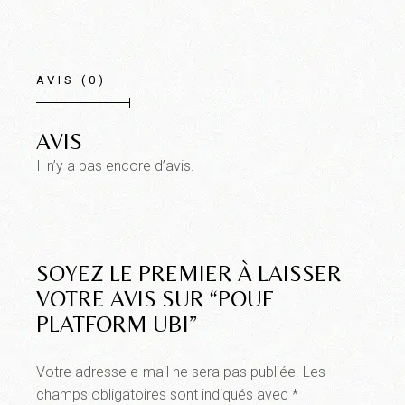
AVIS (0)
AVIS
Il n’y a pas encore d’avis.
SOYEZ LE PREMIER À LAISSER
VOTRE AVIS SUR “POUF
PLATFORM UBI”
Votre adresse e-mail ne sera pas publiée.
Les
champs obligatoires sont indiqués avec
*