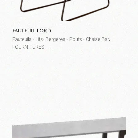
FAUTEUIL LORD
Fauteuils - Lits- Bergeres - Poufs - Chaise Bar
FOURNITURES