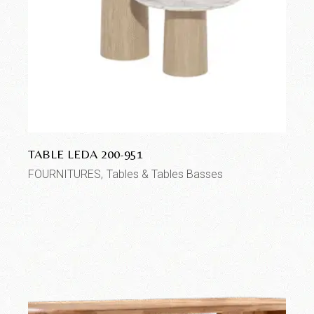
TABLE LEDA 200-951
FOURNITURES
Tables & Tables Basses