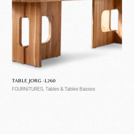
TABLE JORG -L260
FOURNITURES
Tables & Tables Basses