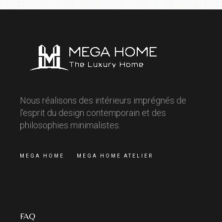
Nous réalisons des intérieurs imprégnés de
l'esprit du design contemporain et des
philosophies minimalistes.
MEGA HOME
MEGA HOME ATELIER
FAQ