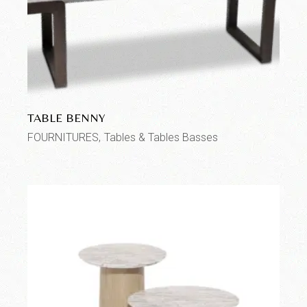
TABLE BENNY
FOURNITURES
Tables & Tables Basses