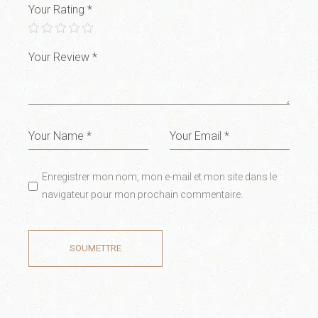
Your Rating
*
Enregistrer mon nom, mon e-mail et mon site dans le
navigateur pour mon prochain commentaire.
SOUMETTRE