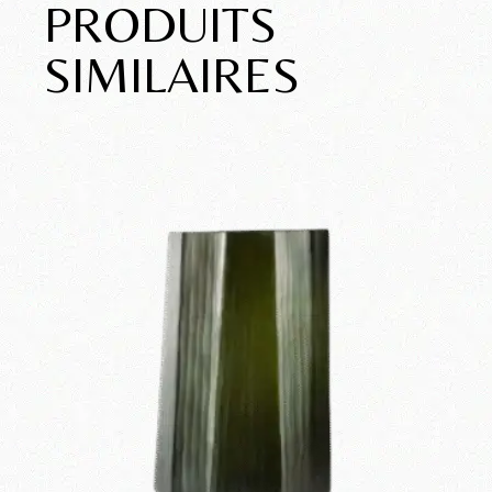
PRODUITS
SIMILAIRES