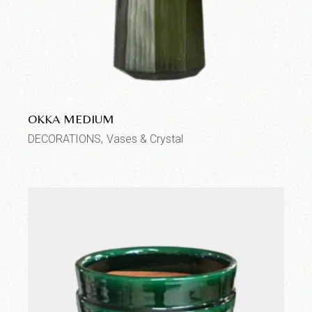
OKKA MEDIUM
DECORATIONS
Vases & Crystal