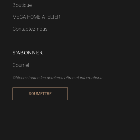
Boutique
MEGA HOME ATELIER
Contactez-nous
S'ABONNER
Obtenez toutes les dernières offres et informations
SOUMETTRE