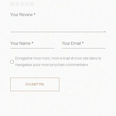
Enregistrer mon nom, mon e-mail et mon site dans le
navigateur pour mon prochain commentaire.
SOUMETTRE