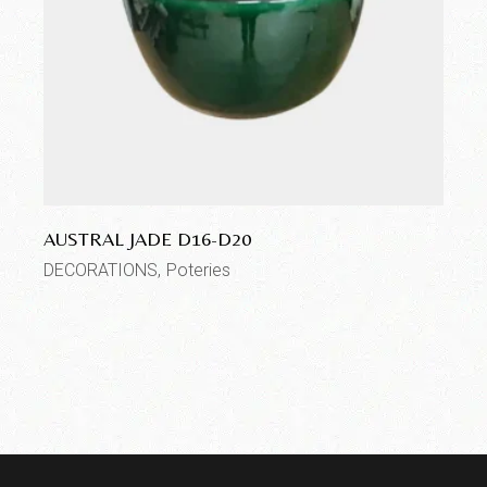
AUSTRAL JADE D16-D20
DECORATIONS
Poteries