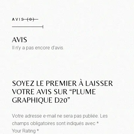
AVIS (0)
AVIS
Il n’y a pas encore d’avis.
SOYEZ LE PREMIER À LAISSER
VOTRE AVIS SUR “PLUME
GRAPHIQUE D20”
Votre adresse e-mail ne sera pas publiée.
Les
champs obligatoires sont indiqués avec
*
Your Rating
*