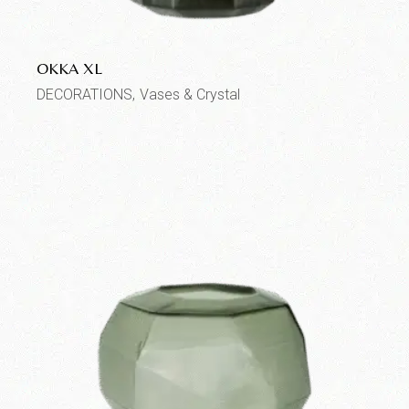
OKKA XL
DECORATIONS
Vases & Crystal