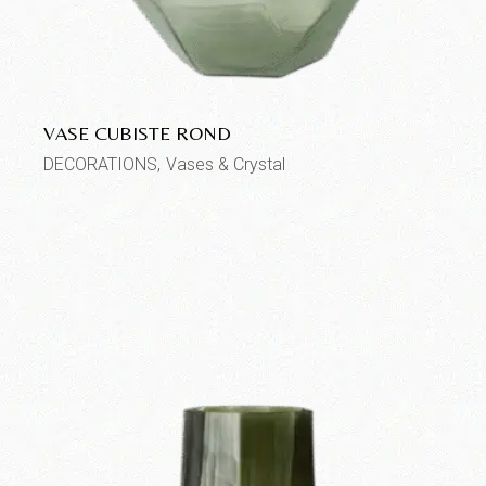
VASE CUBISTE ROND
DECORATIONS
Vases & Crystal