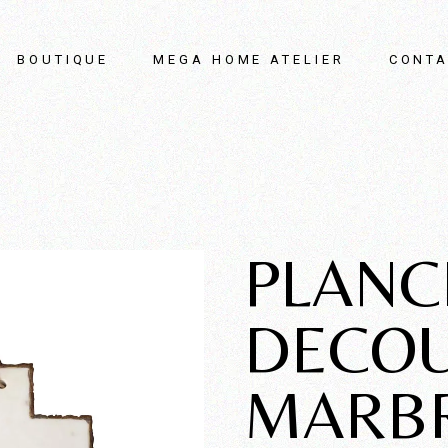
BOUTIQUE
MEGA HOME ATELIER
CONTA
PLANC
DECO
MARB