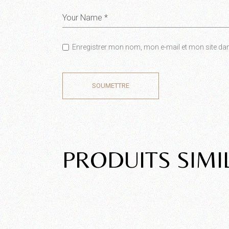
Enregistrer mon nom, mon e-mail et mon site da
SOUMETTRE
PRODUITS SIMI