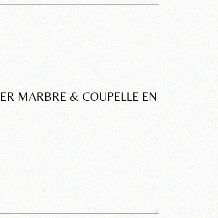
UPER MARBRE & COUPELLE EN