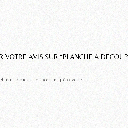
ER VOTRE AVIS SUR “PLANCHE A DECO
champs obligatoires sont indiqués avec
*