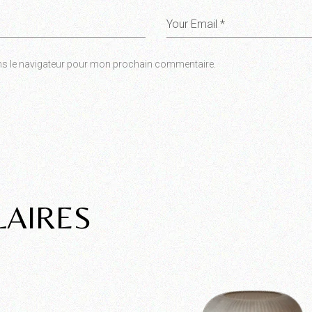
ns le navigateur pour mon prochain commentaire.
LAIRES