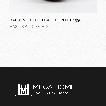
BALLON DE FOOTBALL DUPLO T 1950
MASTER PIECE - GIFTS