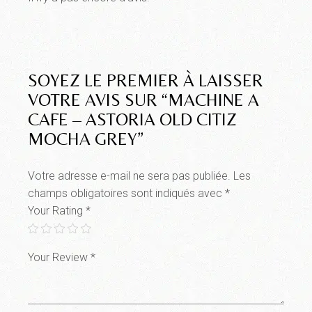
SOYEZ LE PREMIER À LAISSER
VOTRE AVIS SUR “MACHINE A
CAFE – ASTORIA OLD CITIZ
MOCHA GREY”
Votre adresse e-mail ne sera pas publiée.
Les
champs obligatoires sont indiqués avec
*
Your Rating
*