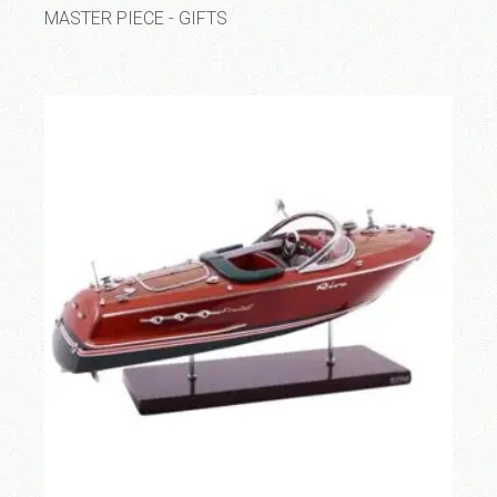
MASTER PIECE - GIFTS