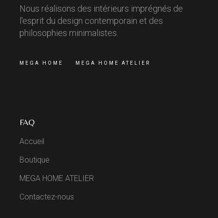
Nous réalisons des intérieurs imprégnés de
l'esprit du design contemporain et des
philosophies minimalistes.
MEGA HOME
MEGA HOME ATELIER
FAQ
Accueil
Boutique
MEGA HOME ATELIER
Contactez-nous