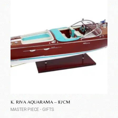
K. RIVA AQUARAMA – 87CM
MASTER PIECE - GIFTS