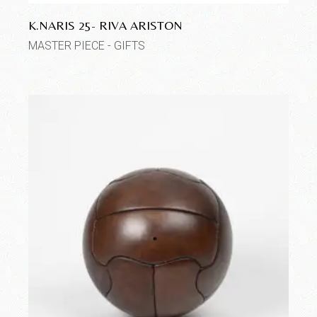
K.NARIS 25- RIVA ARISTON
MASTER PIECE - GIFTS