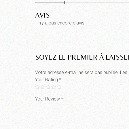
AVIS
Il n’y a pas encore d’avis.
SOYEZ LE PREMIER À LAISSE
Votre adresse e-mail ne sera pas publiée.
Les 
Your Rating
*