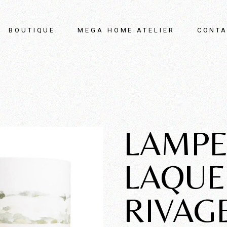
BOUTIQUE
MEGA HOME ATELIER
CONTA
LAMPE
LAQUE
RIVAG