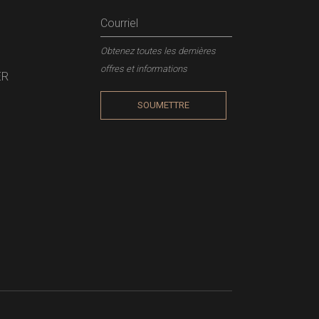
Obtenez toutes les dernières
offres et informations
ER
SOUMETTRE