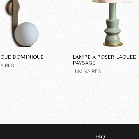
IQUE DOMINIQUE
LAMPE A POSER LAQUEE
PAYSAGE
AIRES
LUMINAIRES
FAQ