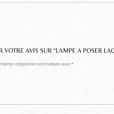
R VOTRE AVIS SUR “LAMPE A POSER LA
champs obligatoires sont indiqués avec
*