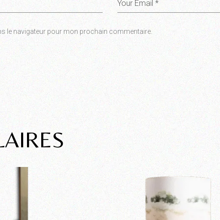
ns le navigateur pour mon prochain commentaire.
LAIRES