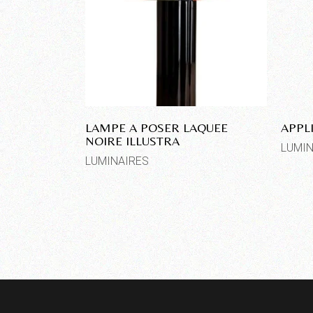
LAMPE A POSER LAQUEE
APPL
NOIRE ILLUSTRA
LUMIN
LUMINAIRES