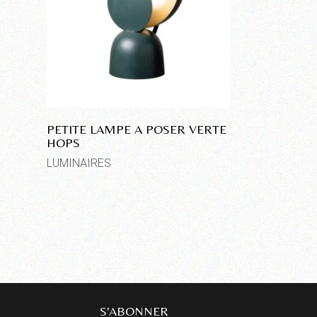
PETITE LAMPE A POSER VERTE
HOPS
LUMINAIRES
S'ABONNER