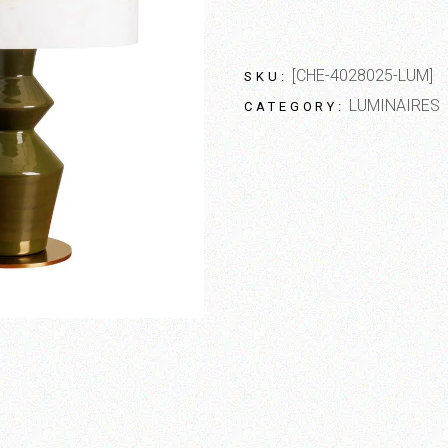
[CHE-4028025-LUM]
SKU:
LUMINAIRES
CATEGORY: