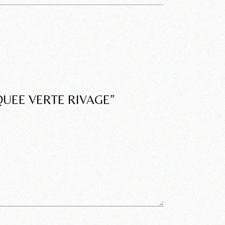
QUEE VERTE RIVAGE”