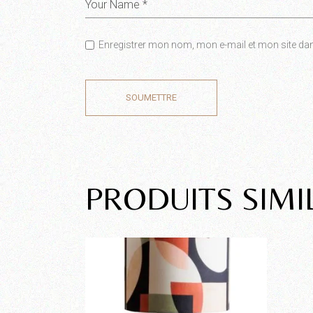
Enregistrer mon nom, mon e-mail et mon site da
SOUMETTRE
PRODUITS SIMI