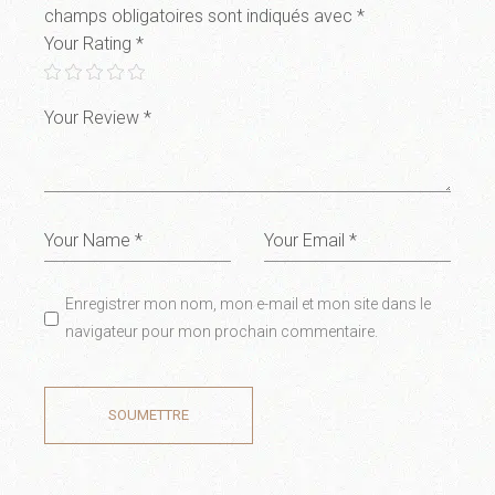
champs obligatoires sont indiqués avec
*
Your Rating
*
Enregistrer mon nom, mon e-mail et mon site dans le
navigateur pour mon prochain commentaire.
SOUMETTRE