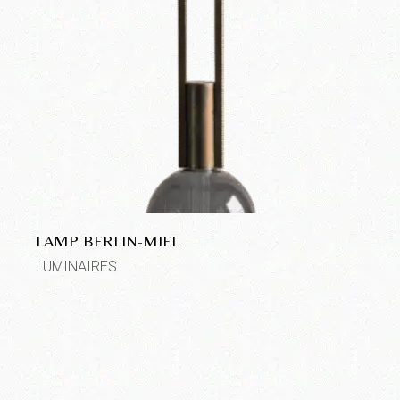
LAMP BERLIN-MIEL
LUMINAIRES