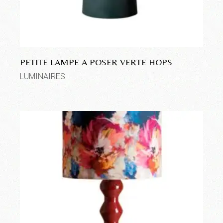
PETITE LAMPE A POSER VERTE HOPS
LUMINAIRES