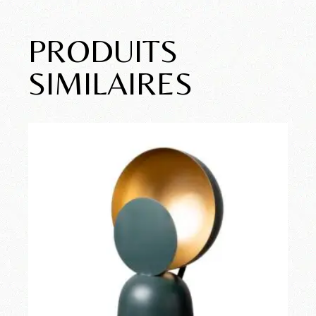
PRODUITS
SIMILAIRES