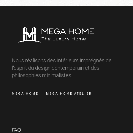
Nous réalisons des intérieurs imprégnés de
l'esprit du design contemporain et des
philosophies minimalistes.
MEGA HOME
MEGA HOME ATELIER
FAQ