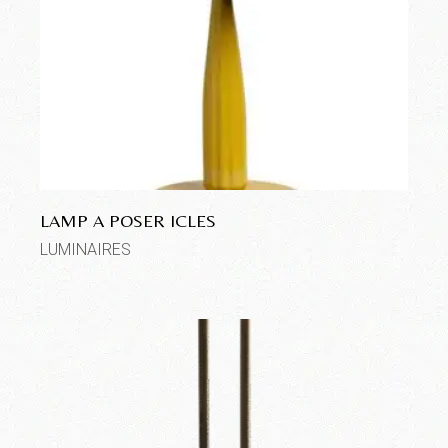
LAMP A POSER ICLES
LUMINAIRES