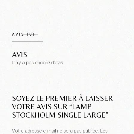
AVIS (0)
AVIS
Il n’y a pas encore d’avis.
SOYEZ LE PREMIER À LAISSER
VOTRE AVIS SUR “LAMP
STOCKHOLM SINGLE LARGE”
Votre adresse e-mail ne sera pas publiée.
Les