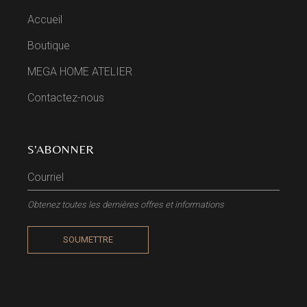
Accueil
Boutique
MEGA HOME ATELIER
Contactez-nous
S'ABONNER
Obtenez toutes les dernières offres et informations
SOUMETTRE