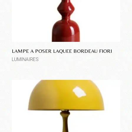
LAMPE A POSER LAQUEE BORDEAU FIORI
LUMINAIRES