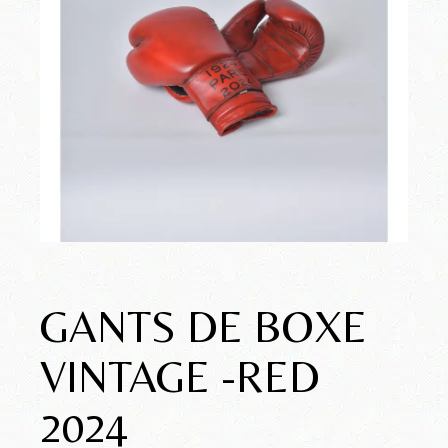
GANTS DE BOXE
VINTAGE -RED
2024