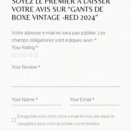
SOYEZ LE PREMIER À LAISSER
VOTRE AVIS SUR “GANTS DE
BOXE VINTAGE -RED 2024”
Votre adresse e-mail ne sera pas publiée.
Les
champs obligatoires sont indiqués avec
*
Your Rating
*
Enregistrer mon nom, mon e-mail et mon site dans le
navigateur pour mon prochain commentaire.