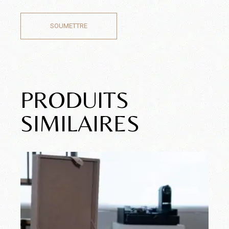
SOUMETTRE
PRODUITS
SIMILAIRES