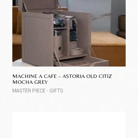
MACHINE A CAFE – ASTORIA OLD CITIZ
MOCHA GREY
MASTER PIECE - GIFTS