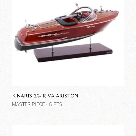
K.NARIS 25- RIVA ARISTON
MASTER PIECE - GIFTS