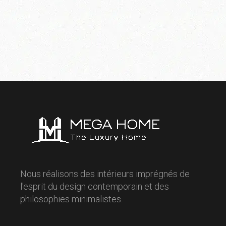
Nous réalisons des intérieurs imprégnés de
l'esprit du design contemporain et des
philosophies minimalistes.