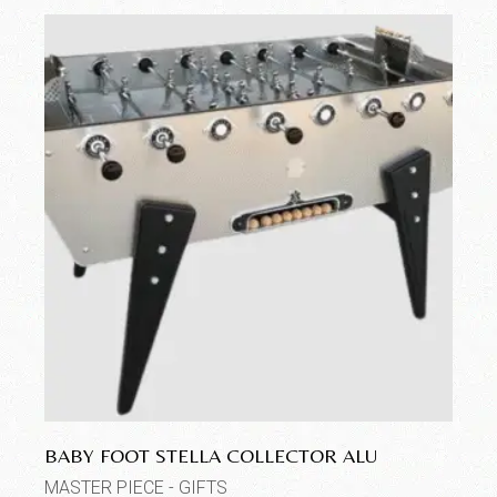
BABY FOOT STELLA COLLECTOR ALU
MASTER PIECE - GIFTS