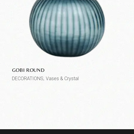
GOBI ROUND
DECORATIONS
Vases & Crystal