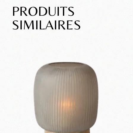
PRODUITS
SIMILAIRES