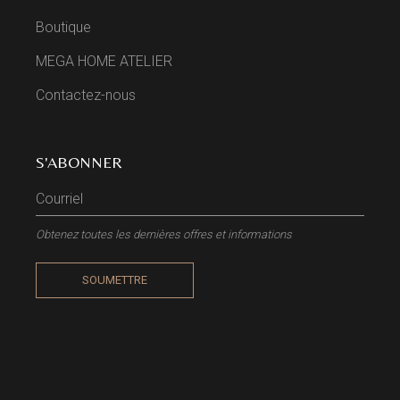
Boutique
MEGA HOME ATELIER
Contactez-nous
S'ABONNER
Obtenez toutes les dernières offres et informations
SOUMETTRE