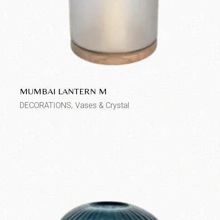
MUMBAI LANTERN M
DECORATIONS
Vases & Crystal