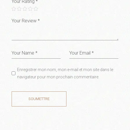
Your Rating
*
Enregistrer mon nom, mon e-mail et mon site dans le
navigateur pour mon prochain commentaire.
SOUMETTRE