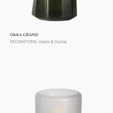
OKKA GRAND
DECORATIONS
Vases & Crystal