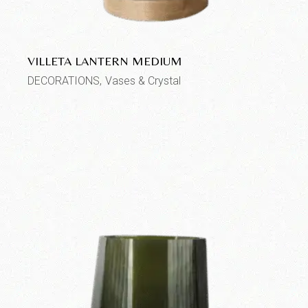
VILLETA LANTERN MEDIUM
DECORATIONS
Vases & Crystal