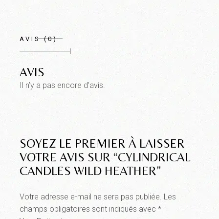
AVIS (0)
AVIS
Il n’y a pas encore d’avis.
SOYEZ LE PREMIER À LAISSER
VOTRE AVIS SUR “CYLINDRICAL
CANDLES WILD HEATHER”
Votre adresse e-mail ne sera pas publiée.
Les
champs obligatoires sont indiqués avec
*