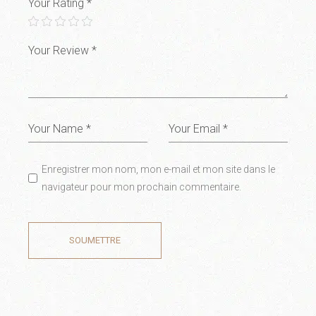
Your Rating
*
Enregistrer mon nom, mon e-mail et mon site dans le
navigateur pour mon prochain commentaire.
SOUMETTRE