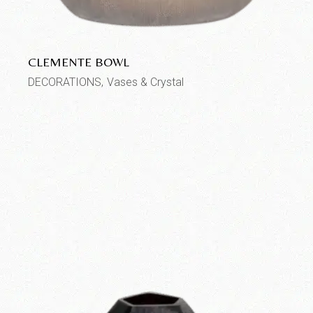
CLEMENTE BOWL
DECORATIONS
Vases & Crystal