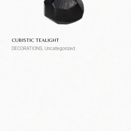
CUBISTIC TEALIGHT
DECORATIONS
Uncategorized