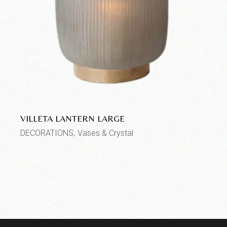
VILLETA LANTERN LARGE
DECORATIONS
Vases & Crystal