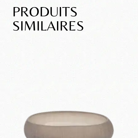
PRODUITS
SIMILAIRES