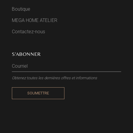
Boutique
MEGA HOME ATELIER
Contactez-nous
S'ABONNER
Obtenez toutes les dernières offres et informations
SOUMETTRE