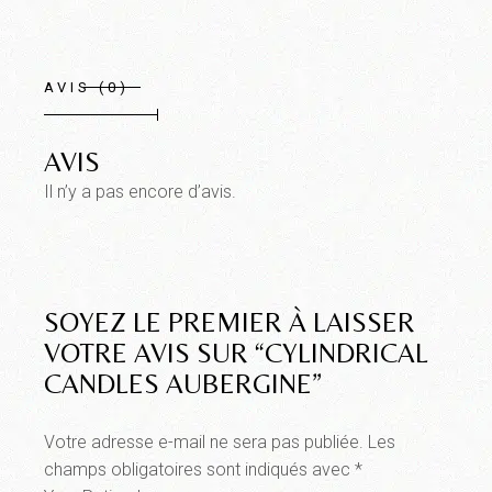
AVIS (0)
AVIS
Il n’y a pas encore d’avis.
SOYEZ LE PREMIER À LAISSER
VOTRE AVIS SUR “CYLINDRICAL
CANDLES AUBERGINE”
Votre adresse e-mail ne sera pas publiée.
Les
champs obligatoires sont indiqués avec
*