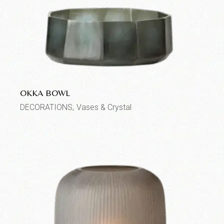
OKKA BOWL
DECORATIONS
Vases & Crystal