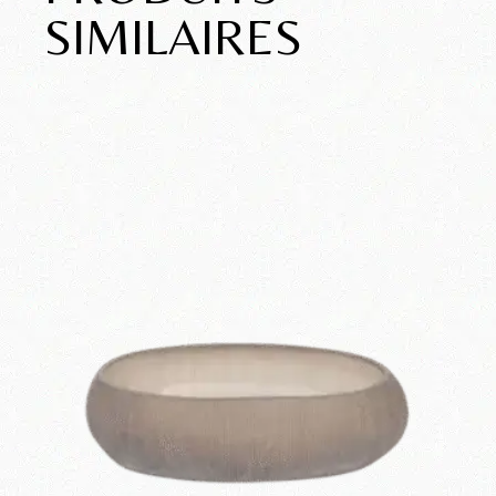
SIMILAIRES