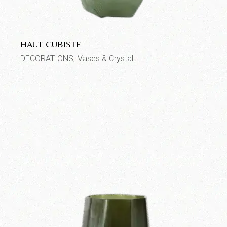
HAUT CUBISTE
DECORATIONS
Vases & Crystal