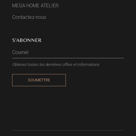
MEGA HOME ATELIER
Contactez-nous
S'ABONNER
Obtenez toutes les dernières offres et informations
SOUMETTRE