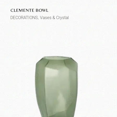
CLEMENTE BOWL
DECORATIONS
Vases & Crystal