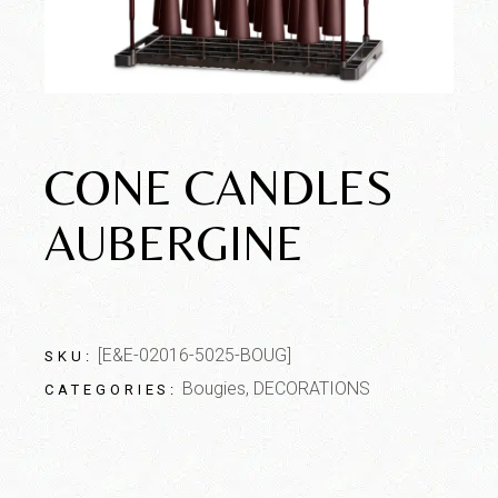
CONE CANDLES
AUBERGINE
[E&E-02016-5025-BOUG]
SKU:
Bougies
,
DECORATIONS
CATEGORIES: