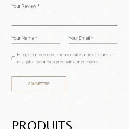
Enregistrer mon nom, mon e-mail et mon site dans le
navigateur pour mon prochain commentaire.
SOUMETTRE
PRODUITS