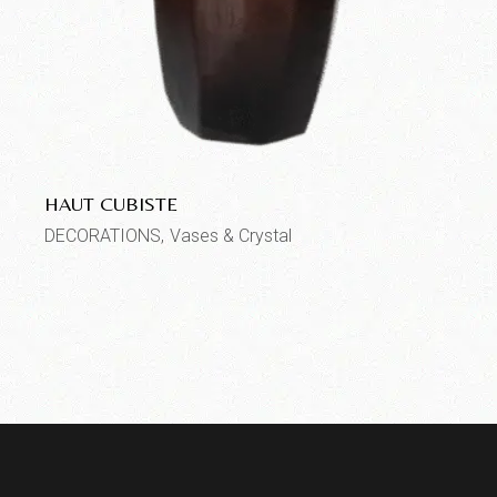
HAUT CUBISTE
DECORATIONS
Vases & Crystal