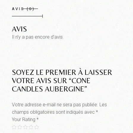
AVIS (0)
AVIS
Il n’y a pas encore d’avis.
SOYEZ LE PREMIER À LAISSER
VOTRE AVIS SUR “CONE
CANDLES AUBERGINE”
Votre adresse e-mail ne sera pas publiée.
Les
champs obligatoires sont indiqués avec
*
Your Rating
*