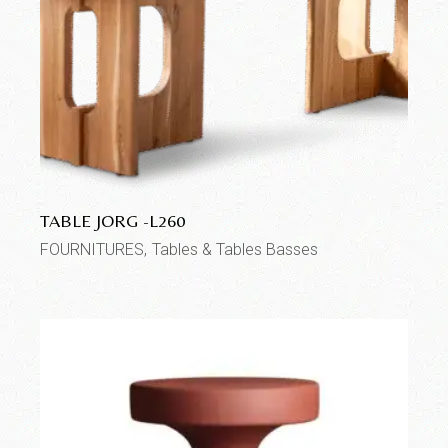
TABLE JORG -L260
FOURNITURES
Tables & Tables Basses