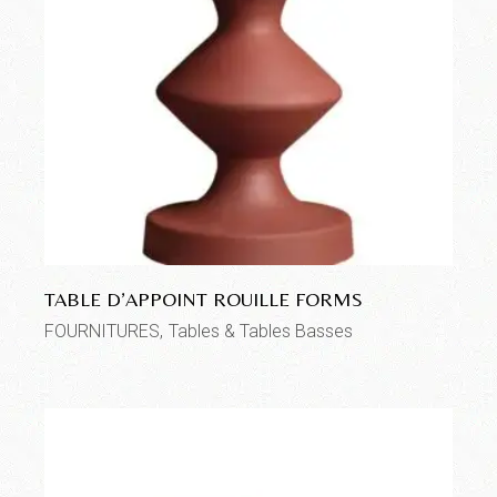
TABLE D’APPOINT ROUILLE FORMS
FOURNITURES
Tables & Tables Basses