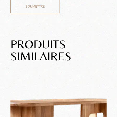
SOUMETTRE
PRODUITS
SIMILAIRES