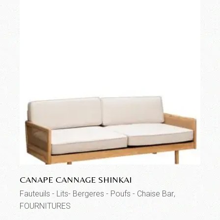
CANAPE CANNAGE SHINKAI
Fauteuils - Lits- Bergeres - Poufs - Chaise Bar
FOURNITURES