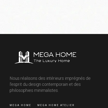
Nous réalisons des intérieurs imprégnés de
l'esprit du design contemporain et des
philosophies minimalistes.
MEGA HOME
MEGA HOME ATELIER