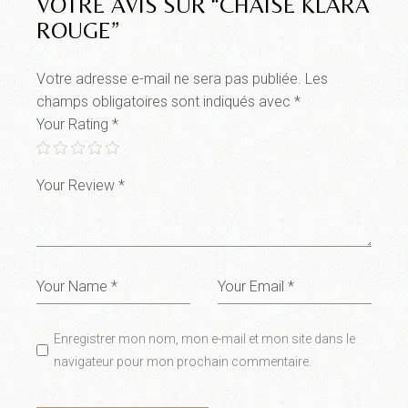
VOTRE AVIS SUR “CHAISE KLARA
ROUGE”
Votre adresse e-mail ne sera pas publiée.
Les
champs obligatoires sont indiqués avec
*
Your Rating
*
Enregistrer mon nom, mon e-mail et mon site dans le
navigateur pour mon prochain commentaire.