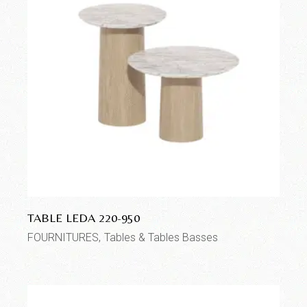
TABLE LEDA 220-950
FOURNITURES
Tables & Tables Basses