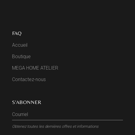
FAQ
Accueil
Boutique
MEGA HOME ATELIER
Contactez-nous
S'ABONNER
Obtenez toutes les dernières offres et informations