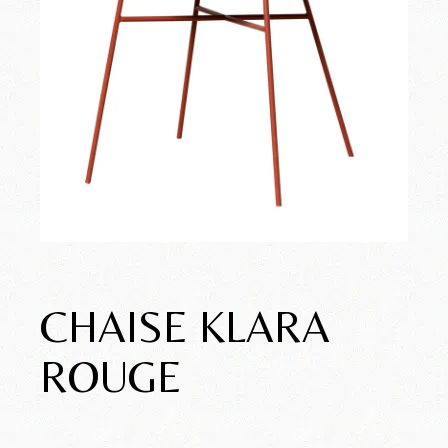
CHAISE KLARA
ROUGE