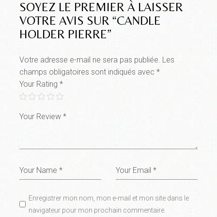
SOYEZ LE PREMIER À LAISSER
VOTRE AVIS SUR “CANDLE
HOLDER PIERRE”
Votre adresse e-mail ne sera pas publiée.
Les
champs obligatoires sont indiqués avec
*
Your Rating
*
Enregistrer mon nom, mon e-mail et mon site dans le
navigateur pour mon prochain commentaire.