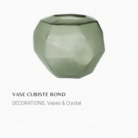
VASE CUBISTE ROND
DECORATIONS
Vases & Crystal