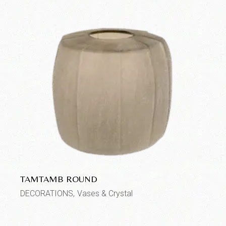
TAMTAMB ROUND
DECORATIONS
Vases & Crystal