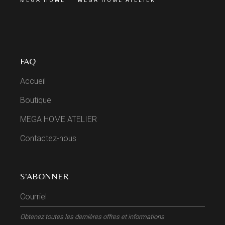
MEGA HOME
MEGA HOME ATELIER
FAQ
Accueil
Boutique
MEGA HOME ATELIER
Contactez-nous
S'ABONNER
Obtenez toutes les dernières offres et informations