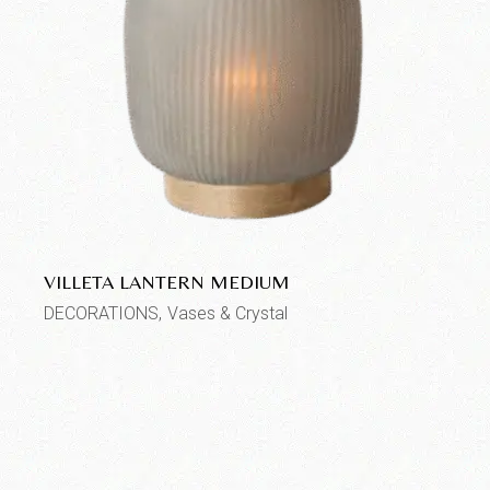
VILLETA LANTERN MEDIUM
DECORATIONS
Vases & Crystal