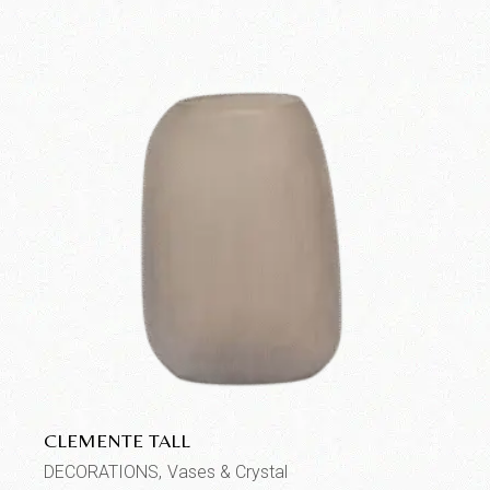
CLEMENTE TALL
DECORATIONS
Vases & Crystal