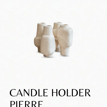
CANDLE HOLDER
PIERRE