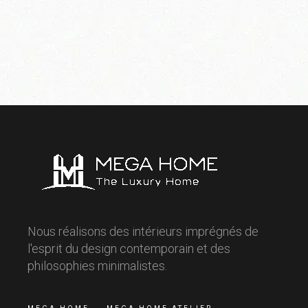
Nous réalisons des intérieurs imprégnés de
l'esprit du design contemporain et des
philosophies minimalistes.