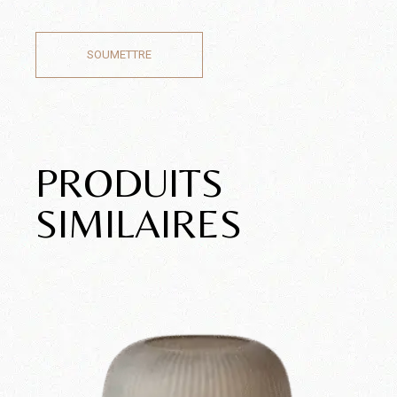
SOUMETTRE
PRODUITS
SIMILAIRES