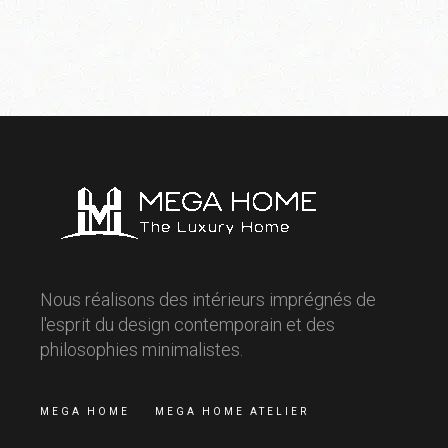
Nous réalisons des intérieurs imprégnés de
l'esprit du design contemporain et des
philosophies minimalistes.
MEGA HOME
MEGA HOME ATELIER