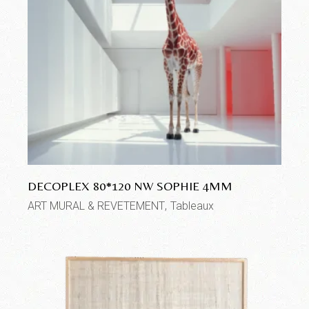
DECOPLEX 80*120 NW SOPHIE 4MM
ART MURAL & REVETEMENT
Tableaux