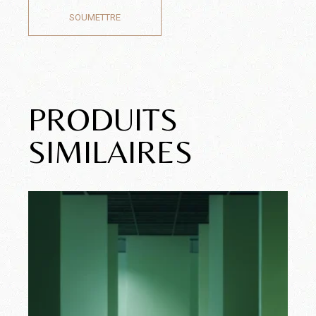
SOUMETTRE
PRODUITS
SIMILAIRES