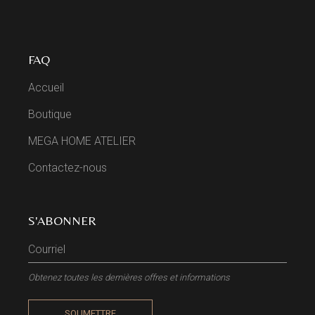
FAQ
Accueil
Boutique
MEGA HOME ATELIER
Contactez-nous
S'ABONNER
Obtenez toutes les dernières offres et informations
SOUMETTRE