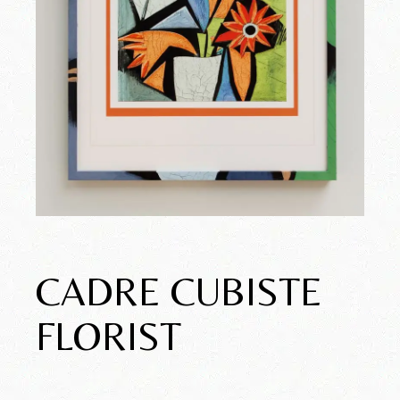
CADRE CUBISTE
FLORIST