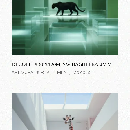
DECOPLEX 80X120M NW BAGHEERA 4MM
ART MURAL & REVETEMENT
Tableaux