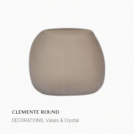
CLEMENTE ROUND
DECORATIONS
Vases & Crystal