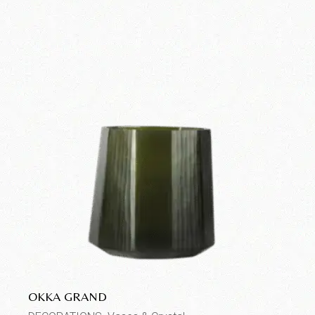
OKKA GRAND