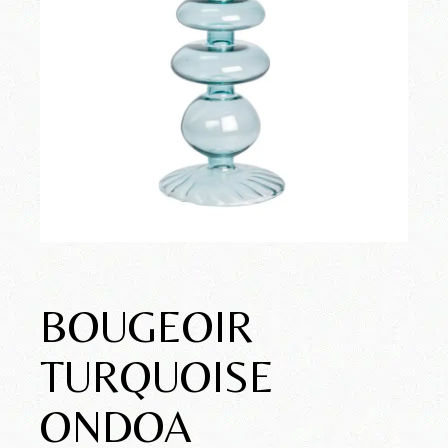
BOUGEOIR
TURQUOISE
ONDOA