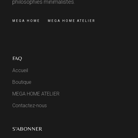
philosophies minimalistes.
MEGA HOME
MEGA HOME ATELIER
FAQ
Accueil
Boutique
MEGA HOME ATELIER
Contactez-nous
S'ABONNER