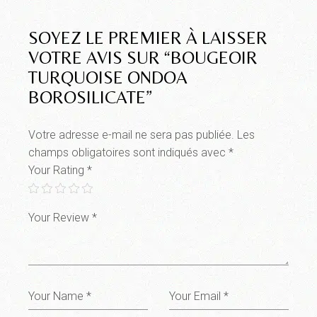
SOYEZ LE PREMIER À LAISSER
VOTRE AVIS SUR “BOUGEOIR
TURQUOISE ONDOA
BOROSILICATE”
Votre adresse e-mail ne sera pas publiée.
Les
champs obligatoires sont indiqués avec
*
Your Rating
*