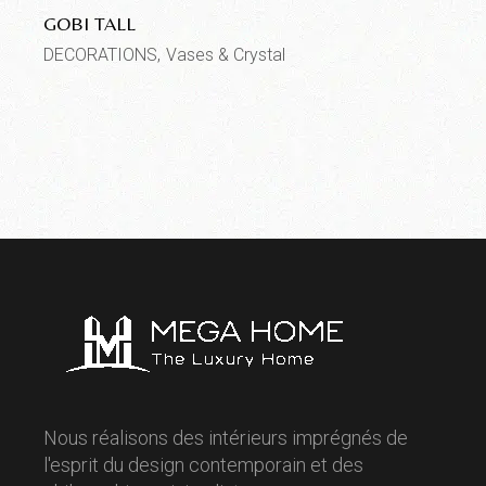
GOBI TALL
DECORATIONS
Vases & Crystal
Nous réalisons des intérieurs imprégnés de
l'esprit du design contemporain et des