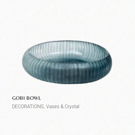
GOBI BOWL
DECORATIONS
Vases & Crystal