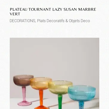
PLATEAU TOURNANT LAZY SUSAN MARBRE
VERT
DECORATIONS
Plats Decoratifs & Objets Deco