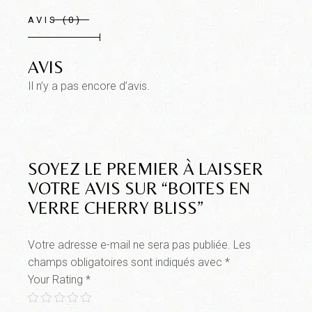
AVIS (0)
AVIS
Il n’y a pas encore d’avis.
SOYEZ LE PREMIER À LAISSER
VOTRE AVIS SUR “BOITES EN
VERRE CHERRY BLISS”
Votre adresse e-mail ne sera pas publiée.
Les
champs obligatoires sont indiqués avec
*
Your Rating
*