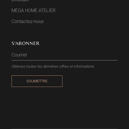
MEGA HOME ATELIER
Contactez-nous
S'ABONNER
Obtenez toutes les dernières offres et informations
SOUMETTRE