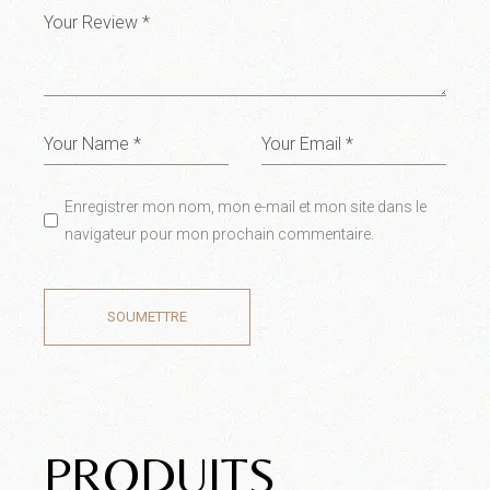
Enregistrer mon nom, mon e-mail et mon site dans le
navigateur pour mon prochain commentaire.
SOUMETTRE
PRODUITS