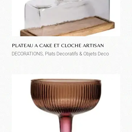
PLATEAU A CAKE ET CLOCHE ARTISAN
DECORATIONS
Plats Decoratifs & Objets Deco