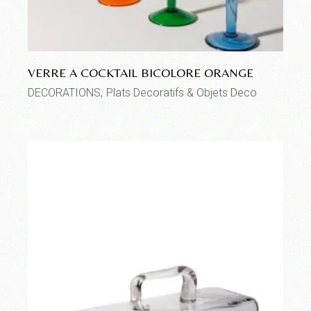
VERRE A COCKTAIL BICOLORE ORANGE
DECORATIONS
Plats Decoratifs & Objets Deco