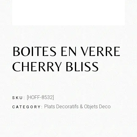
BOITES EN VERRE
CHERRY BLISS
[HOFF-8532]
SKU:
Plats Decoratifs & Objets Deco
CATEGORY: