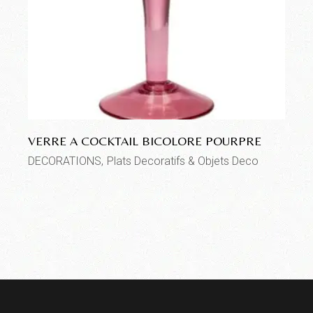
VERRE A COCKTAIL BICOLORE POURPRE
DECORATIONS
Plats Decoratifs & Objets Deco