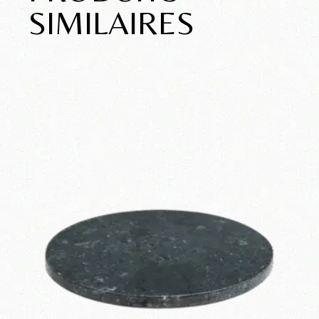
SIMILAIRES