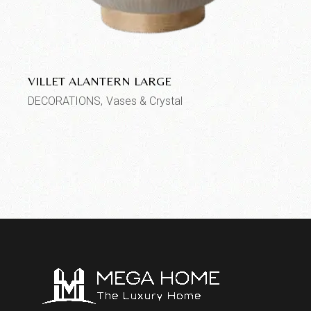
VILLET ALANTERN LARGE
DECORATIONS
Vases & Crystal