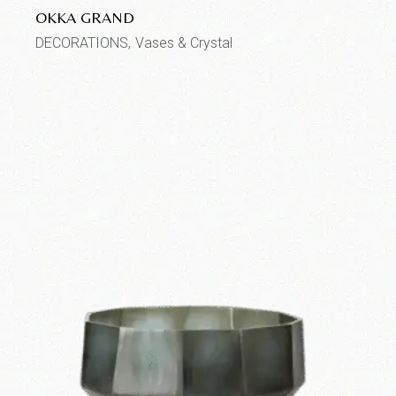
OKKA GRAND
DECORATIONS
Vases & Crystal