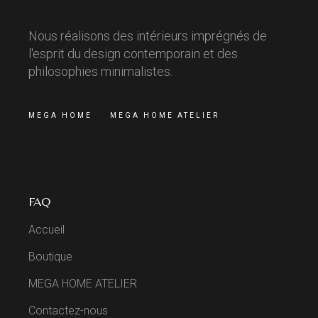
Nous réalisons des intérieurs imprégnés de
l'esprit du design contemporain et des
philosophies minimalistes.
MEGA HOME
MEGA HOME ATELIER
FAQ
Accueil
Boutique
MEGA HOME ATELIER
Contactez-nous