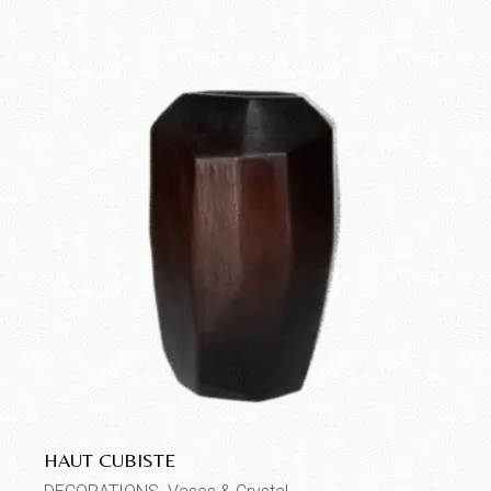
HAUT CUBISTE