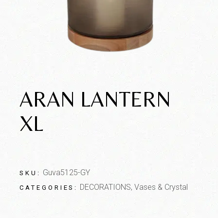
ARAN LANTERN
XL
Guva5125-GY
SKU:
DECORATIONS
,
Vases & Crystal
CATEGORIES: