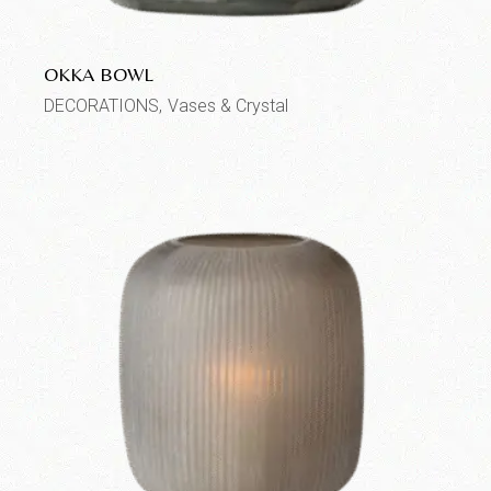
OKKA BOWL
DECORATIONS
Vases & Crystal