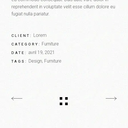
reprehenderit in voluptate velit esse cillum dolore eu
fugiat nulla pariatur.
Lorem
CLIENT:
Furniture
CATEGORY:
avril 19, 2021
DATE:
Design
Furniture
TAGS: