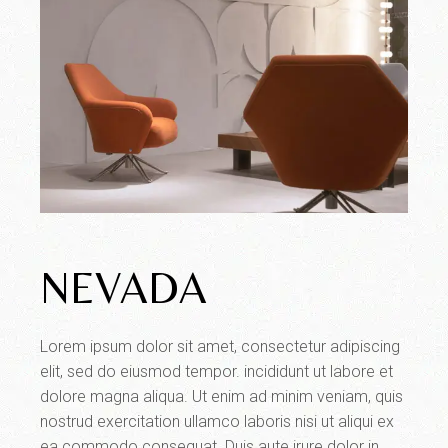
NEVADA
Lorem ipsum dolor sit amet, consectetur adipiscing
elit, sed do eiusmod tempor. incididunt ut labore et
dolore magna aliqua. Ut enim ad minim veniam, quis
nostrud exercitation ullamco laboris nisi ut aliqui ex
ea commodo consequat. Duis aute irure dolor in