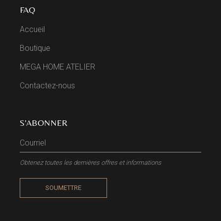
FAQ
Accueil
Boutique
MEGA HOME ATELIER
Contactez-nous
S'ABONNER
Obtenez toutes les dernières offres et informations
SOUMETTRE