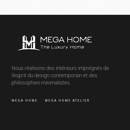
Nous réalisons des intérieurs imprégnés de
l'esprit du design contemporain et des
philosophies minimalistes.
MEGA HOME
MEGA HOME ATELIER