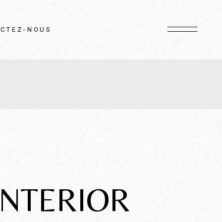
CTEZ-NOUS
INTERIOR