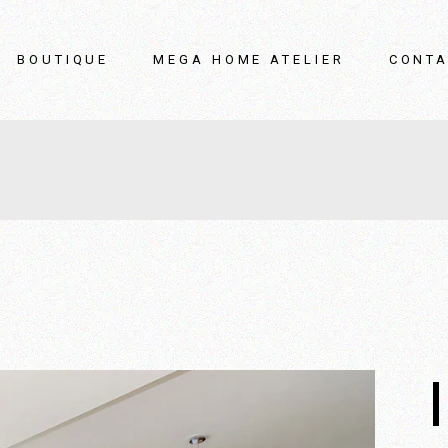
BOUTIQUE
MEGA HOME ATELIER
CONTA