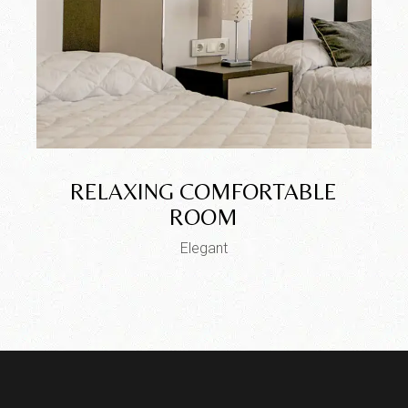
RELAXING COMFORTABLE
ROOM
Elegant