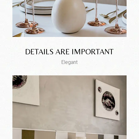
DETAILS ARE IMPORTANT
Elegant