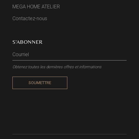
MEGA HOME ATELIER
Contactez-nous
S'ABONNER
Obtenez toutes les dernières offres et informations
SOUMETTRE